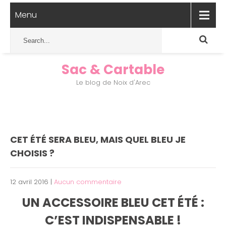
Menu
Sac & Cartable
Le blog de Noix d'Arec
CET ÉTÉ SERA BLEU, MAIS QUEL BLEU JE
CHOISIS ?
12 avril 2016
|
Aucun commentaire
UN ACCESSOIRE BLEU CET ÉTÉ :
C’EST INDISPENSABLE !