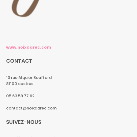
www.noixdarec.com
CONTACT
13 rue Alquier Bouffard
81100 castres
05 63 59 77 62
contact@noixdarec.com
SUIVEZ-NOUS