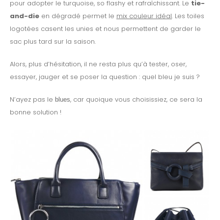
pour adopter le turquoise, so flashy et rafraîchissant. Le
tie-
and-die
en dégradé permet le
mix couleur idéal
. Les toiles
logotées casent les unies et nous permettent de garder le
sac plus tard sur la saison.
Alors, plus d’hésitation, il ne resta plus qu’à tester, oser,
essayer, jauger et se poser la question : quel bleu je suis ?
N’ayez pas le
, car quoique vous choisissiez, ce sera la
blues
bonne solution !