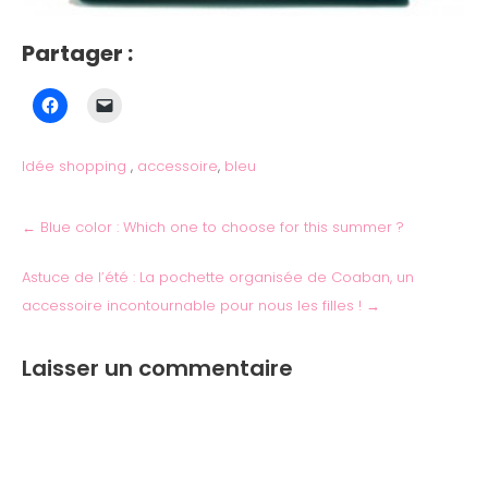
Partager :
Idée shopping
,
accessoire
,
bleu
←
Blue color : Which one to choose for this summer ?
Astuce de l’été : La pochette organisée de Coaban, un
accessoire incontournable pour nous les filles !
→
Laisser un commentaire