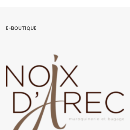
E-BOUTIQUE