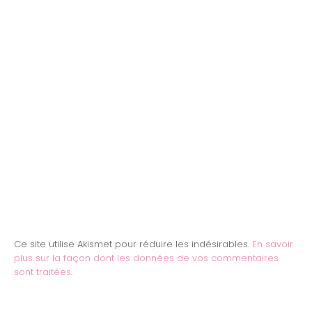
Ce site utilise Akismet pour réduire les indésirables.
En savoir
plus sur la façon dont les données de vos commentaires
sont traitées
.