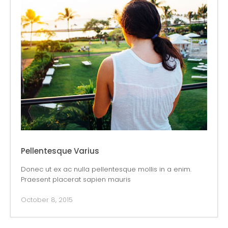
Pellentesque Varius
Donec ut ex ac nulla pellentesque mollis in a enim.
Praesent placerat sapien mauris
October 8, 2015