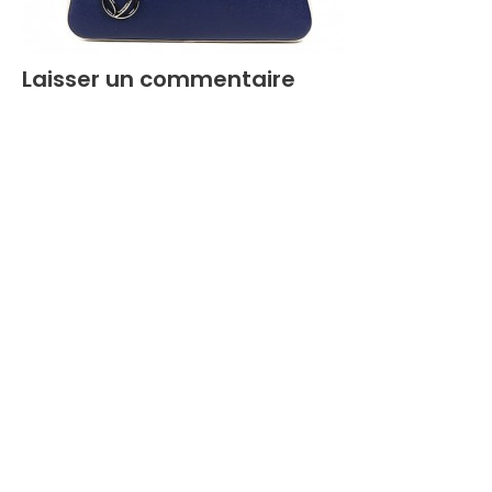
Laisser un commentaire