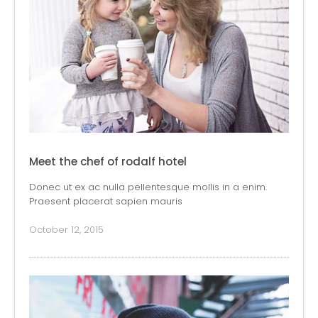
Meet the chef of rodalf hotel
Donec ut ex ac nulla pellentesque mollis in a enim.
Praesent placerat sapien mauris
October 12, 2015