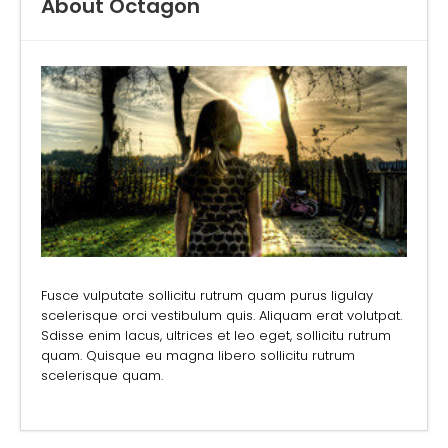
About Octagon
Fusce vulputate sollicitu rutrum quam purus ligulay
scelerisque orci vestibulum quis. Aliquam erat volutpat.
Sdisse enim lacus, ultrices et leo eget, sollicitu rutrum
quam. Quisque eu magna libero sollicitu rutrum
scelerisque quam.