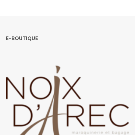
E-BOUTIQUE