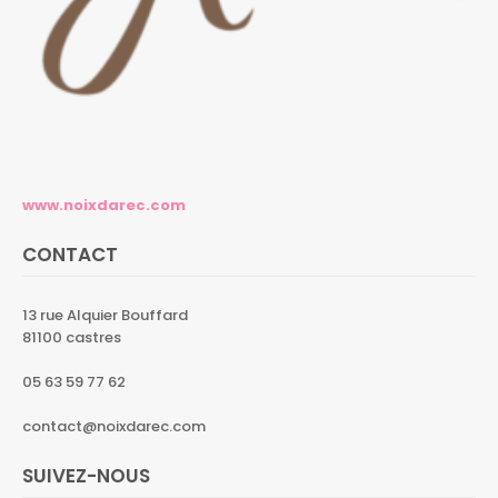
www.noixdarec.com
CONTACT
13 rue Alquier Bouffard
81100 castres
05 63 59 77 62
contact@noixdarec.com
SUIVEZ-NOUS