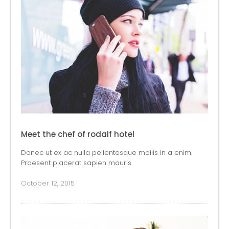
Meet the chef of rodalf hotel
Donec ut ex ac nulla pellentesque mollis in a enim.
Praesent placerat sapien mauris
October 12, 2015