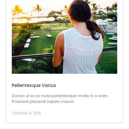
Pellentesque Varius
Donec ut ex ac nulla pellentesque mollis in a enim.
Praesent placerat sapien mauris
October 8, 2015