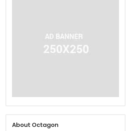
About Octagon