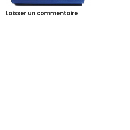
Laisser un commentaire