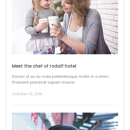
Meet the chef of rodalf hotel
Donec ut ex ac nulla pellentesque mollis in a enim.
Praesent placerat sapien mauris
October 12, 2015