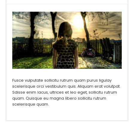
Fusce vulputate sollicitu rutrum quam purus ligulay
scelerisque orci vestibulum quis. Aliquam erat volutpat.
Sdisse enim lacus, ultrices et leo eget, sollicitu rutrum
quam. Quisque eu magna libero sollicitu rutrum
scelerisque quam.