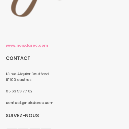
www.noixdarec.com
CONTACT
13 rue Alquier Bouffard
81100 castres
05 63 59 77 62
contact@noixdarec.com
SUIVEZ-NOUS