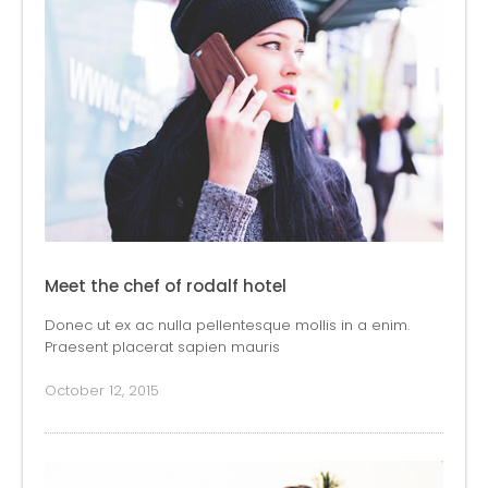
Meet the chef of rodalf hotel
Donec ut ex ac nulla pellentesque mollis in a enim.
Praesent placerat sapien mauris
October 12, 2015