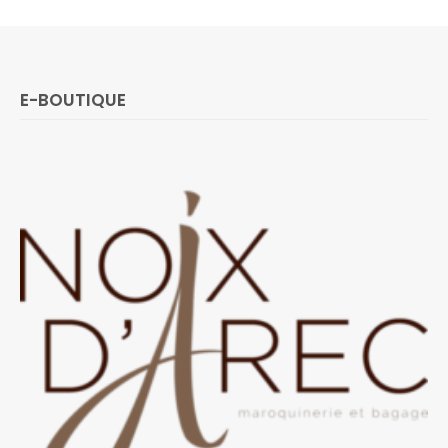
E-BOUTIQUE