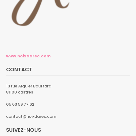
www.noixdarec.com
CONTACT
13 rue Alquier Bouffard
81100 castres
05 63 59 77 62
contact@noixdarec.com
SUIVEZ-NOUS