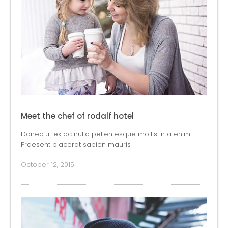
Meet the chef of rodalf hotel
Donec ut ex ac nulla pellentesque mollis in a enim.
Praesent placerat sapien mauris
October 12, 2015