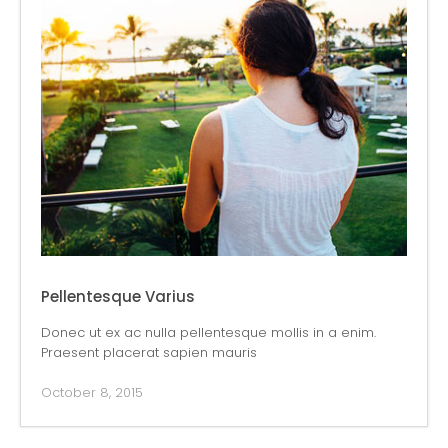
Pellentesque Varius
Donec ut ex ac nulla pellentesque mollis in a enim.
Praesent placerat sapien mauris
October 8, 2015