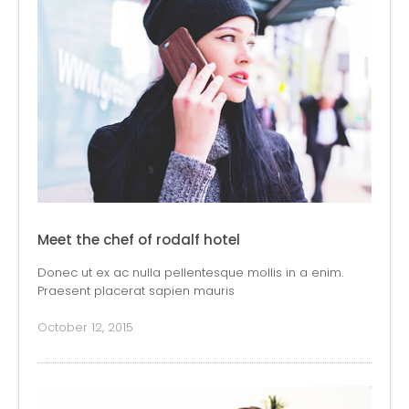
Meet the chef of rodalf hotel
Donec ut ex ac nulla pellentesque mollis in a enim.
Praesent placerat sapien mauris
October 12, 2015