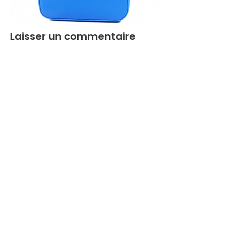
Laisser un commentaire