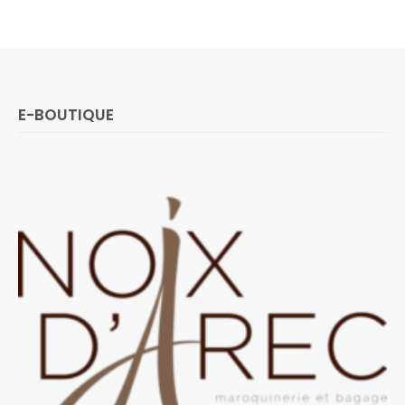
E-BOUTIQUE