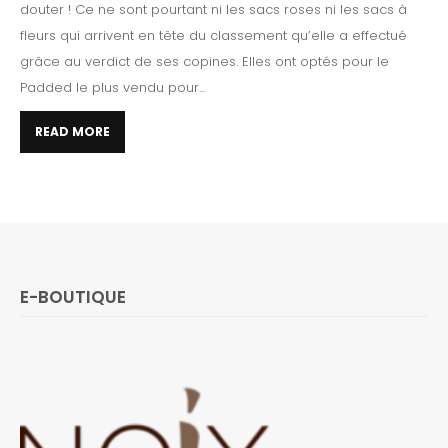
douter ! Ce ne sont pourtant ni les sacs roses ni les sacs à
fleurs qui arrivent en tête du classement qu’elle a effectué
grâce au verdict de ses copines. Elles ont optés pour le
Padded le plus vendu pour...
READ MORE
E-BOUTIQUE