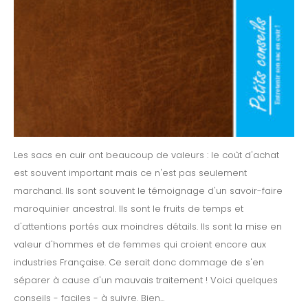
Les sacs en cuir ont beaucoup de valeurs : le coût d'achat
est souvent important mais ce n'est pas seulement
marchand. Ils sont souvent le témoignage d'un savoir-faire
maroquinier ancestral. Ils sont le fruits de temps et
d'attentions portés aux moindres détails. Ils sont la mise en
valeur d'hommes et de femmes qui croient encore aux
industries Française. Ce serait donc dommage de s'en
séparer à cause d'un mauvais traitement ! Voici quelques
conseils - faciles - à suivre. Bien...