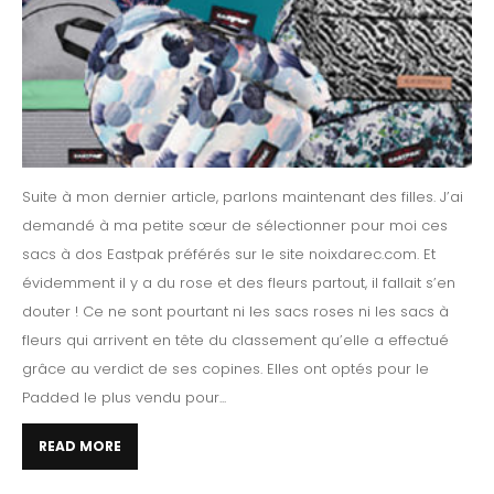
Suite à mon dernier article, parlons maintenant des filles. J’ai
demandé à ma petite sœur de sélectionner pour moi ces
sacs à dos Eastpak préférés sur le site noixdarec.com. Et
évidemment il y a du rose et des fleurs partout, il fallait s’en
douter ! Ce ne sont pourtant ni les sacs roses ni les sacs à
fleurs qui arrivent en tête du classement qu’elle a effectué
grâce au verdict de ses copines. Elles ont optés pour le
Padded le plus vendu pour...
READ MORE