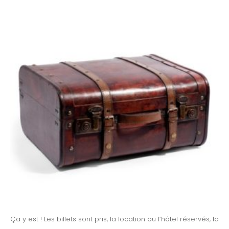
Ça y est ! Les billets sont pris, la location ou l’hôtel réservés, la