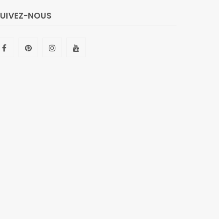
SUIVEZ-NOUS