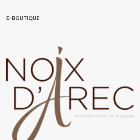
E-BOUTIQUE