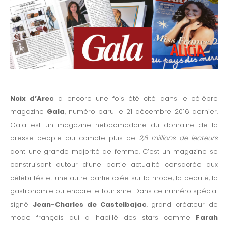
Noix d’Arec
a encore une fois été cité dans le célèbre
magazine
Gala
, numéro paru le 21 décembre 2016 dernier.
Gala est un magazine hebdomadaire du domaine de la
presse people qui compte plus de
2,6 millions de lecteurs
dont une grande majorité de femme. C’est un magazine se
construisant autour d’une partie actualité consacrée aux
célébrités et une autre partie axée sur la mode, la beauté, la
gastronomie ou encore le tourisme. Dans ce numéro spécial
signé
Jean-Charles de Castelbajac
, grand créateur de
mode français qui a habillé des stars comme
Farah