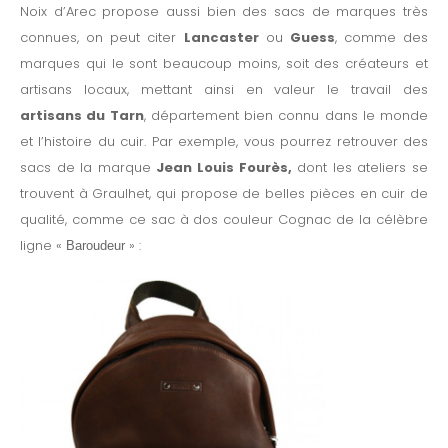
Noix d’Arec propose aussi bien des sacs de marques très
connues, on peut citer
Lancaster
ou
Guess
, comme des
marques qui le sont beaucoup moins, soit des créateurs et
artisans locaux, mettant ainsi en valeur le travail des
artisans du Tarn
, département bien connu dans le monde
et l’histoire du cuir. Par exemple, vous pourrez retrouver des
sacs de la marque
Jean Louis Fourès,
dont les ateliers se
trouvent à Graulhet, qui propose de belles pièces en cuir de
qualité, comme ce sac à dos couleur Cognac de la célèbre
ligne «
» :
Baroudeur