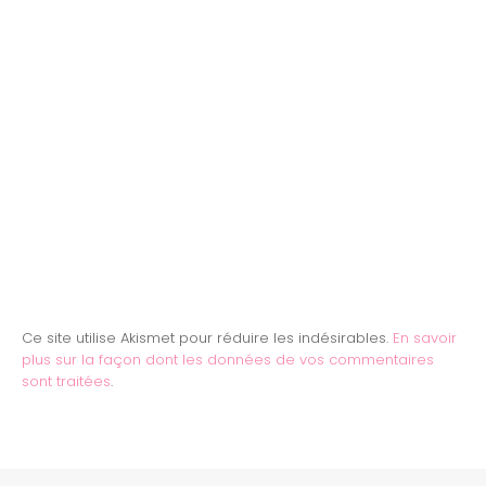
Ce site utilise Akismet pour réduire les indésirables.
En savoir
plus sur la façon dont les données de vos commentaires
sont traitées
.