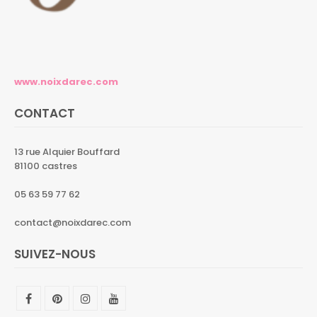
www.noixdarec.com
CONTACT
13 rue Alquier Bouffard
81100 castres
05 63 59 77 62
contact@noixdarec.com
SUIVEZ-NOUS