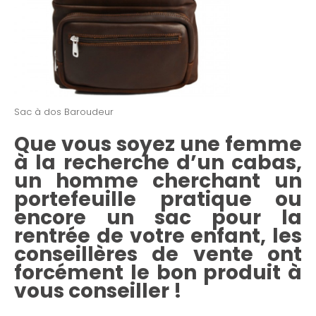
Sac à dos Baroudeur
Que vous soyez une femme
à la recherche d’un cabas,
un homme cherchant un
portefeuille pratique ou
encore un sac pour la
rentrée de votre enfant, les
conseillères de vente ont
forcément le bon produit à
vous conseiller !