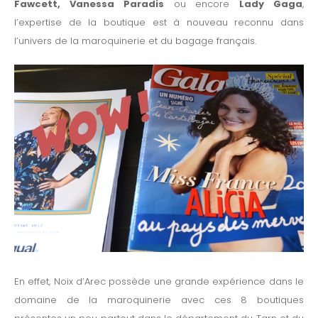
Fawcett, Vanessa Paradis
ou encore
Lady Gaga
,
l’expertise de la boutique est à nouveau reconnu dans
l’univers de la maroquinerie et du bagage français.
En effet, Noix d’Arec possède une grande expérience dans le
domaine de la maroquinerie avec ces 8 boutiques