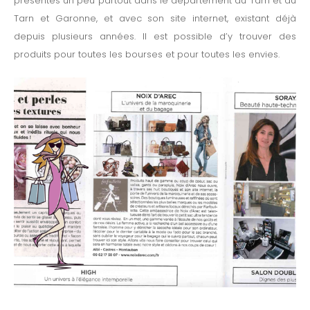
présentes un peu partout dans le département du Tarn et du
Tarn et Garonne, et avec son site internet, existant déjà
depuis plusieurs années. Il est possible d’y trouver des
produits pour toutes les bourses et pour toutes les envies.