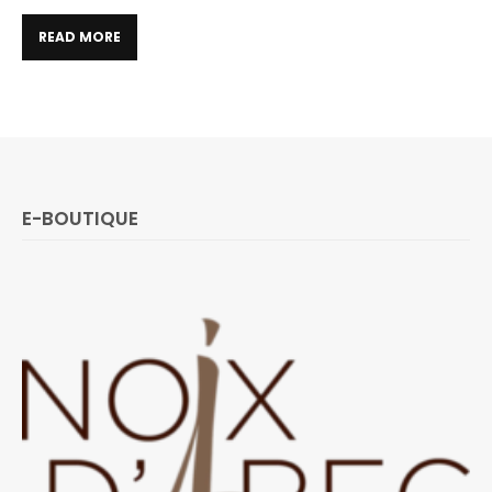
READ MORE
E-BOUTIQUE