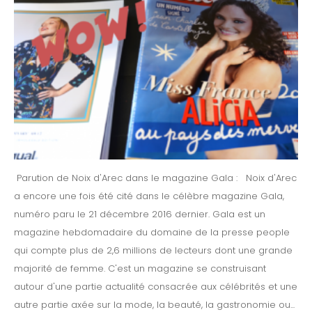
Parution de Noix d'Arec dans le magazine Gala : Noix d'Arec
a encore une fois été cité dans le célèbre magazine Gala,
numéro paru le 21 décembre 2016 dernier. Gala est un
magazine hebdomadaire du domaine de la presse people
qui compte plus de 2,6 millions de lecteurs dont une grande
majorité de femme. C'est un magazine se construisant
autour d'une partie actualité consacrée aux célébrités et une
autre partie axée sur la mode, la beauté, la gastronomie ou...