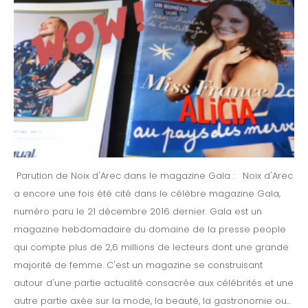
Parution de Noix d'Arec dans le magazine Gala : Noix d'Arec
a encore une fois été cité dans le célèbre magazine Gala,
numéro paru le 21 décembre 2016 dernier. Gala est un
magazine hebdomadaire du domaine de la presse people
qui compte plus de 2,6 millions de lecteurs dont une grande
majorité de femme. C'est un magazine se construisant
autour d'une partie actualité consacrée aux célébrités et une
autre partie axée sur la mode, la beauté, la gastronomie ou...