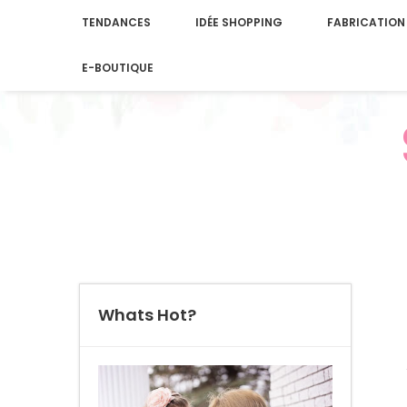
TENDANCES
IDÉE SHOPPING
FABRICATION
E-BOUTIQUE
Whats Hot?