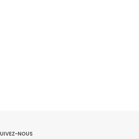
SUIVEZ-NOUS