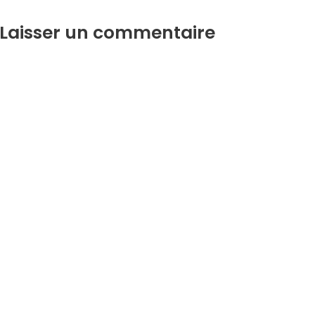
Laisser un commentaire