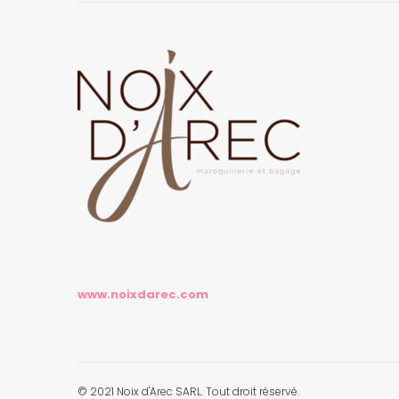
www.noixdarec.com
© 2021 Noix d'Arec SARL. Tout droit réservé.