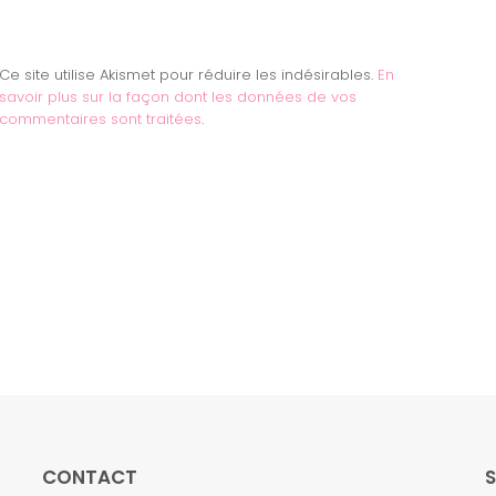
Ce site utilise Akismet pour réduire les indésirables.
En
savoir plus sur la façon dont les données de vos
commentaires sont traitées
.
CONTACT