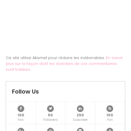
Ce site utilise Akismet pour réduire les indésirables.
En savoir
plus sur la façon dont les données de vos commentaires
sont traitées
.
Follow Us
100
50
250
100
Fan
Followers
Subcriber
Fan