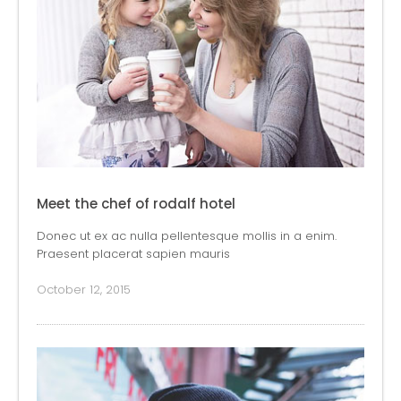
Meet the chef of rodalf hotel
Donec ut ex ac nulla pellentesque mollis in a enim.
Praesent placerat sapien mauris
October 12, 2015