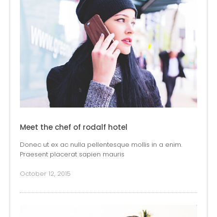
Meet the chef of rodalf hotel
Donec ut ex ac nulla pellentesque mollis in a enim.
Praesent placerat sapien mauris
October 12, 2015