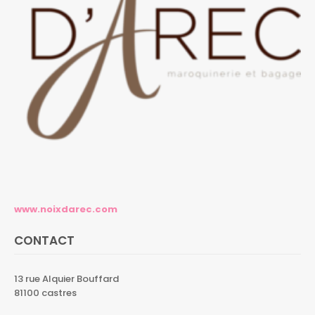
www.noixdarec.com
CONTACT
13 rue Alquier Bouffard
81100 castres