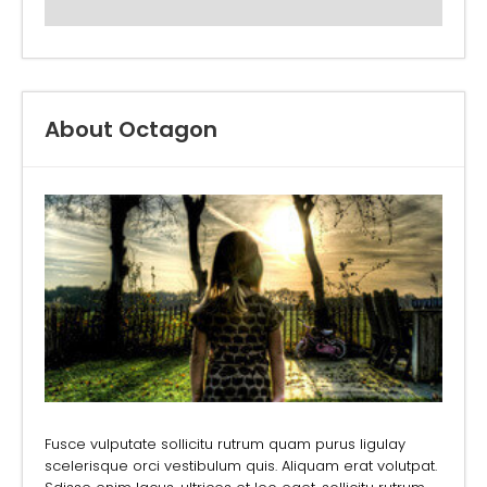
About Octagon
Fusce vulputate sollicitu rutrum quam purus ligulay
scelerisque orci vestibulum quis. Aliquam erat volutpat.