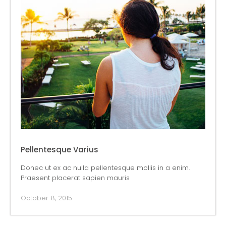
Pellentesque Varius
Donec ut ex ac nulla pellentesque mollis in a enim.
Praesent placerat sapien mauris
October 8, 2015