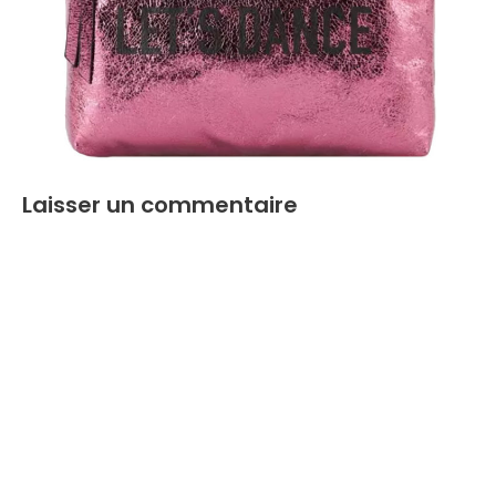
Laisser un commentaire