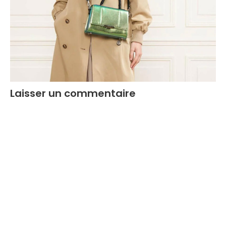
Laisser un commentaire