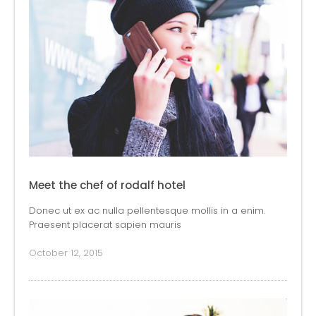
Meet the chef of rodalf hotel
Donec ut ex ac nulla pellentesque mollis in a enim.
Praesent placerat sapien mauris
October 12, 2015