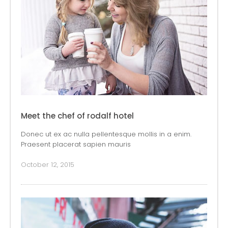
Meet the chef of rodalf hotel
Donec ut ex ac nulla pellentesque mollis in a enim.
Praesent placerat sapien mauris
October 12, 2015