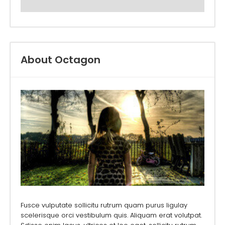
About Octagon
Fusce vulputate sollicitu rutrum quam purus ligulay
scelerisque orci vestibulum quis. Aliquam erat volutpat.