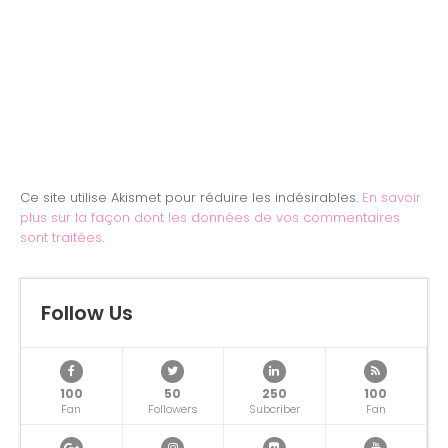
Ce site utilise Akismet pour réduire les indésirables.
En savoir
plus sur la façon dont les données de vos commentaires
sont traitées
.
Follow Us
100
50
250
100
Fan
Followers
Subcriber
Fan