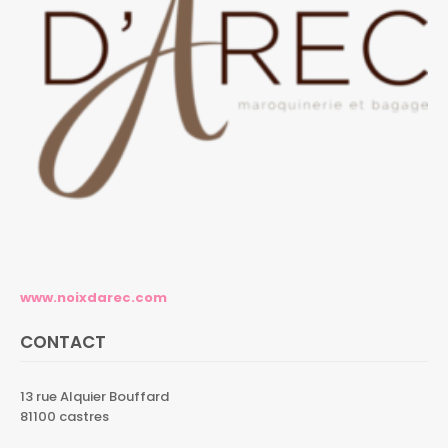
www.noixdarec.com
CONTACT
13 rue Alquier Bouffard
81100 castres