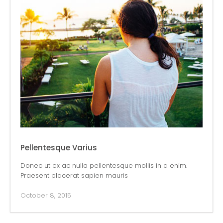
Pellentesque Varius
Donec ut ex ac nulla pellentesque mollis in a enim.
Praesent placerat sapien mauris
October 8, 2015