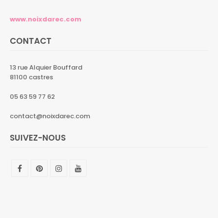
www.noixdarec.com
CONTACT
13 rue Alquier Bouffard
81100 castres
05 63 59 77 62
contact@noixdarec.com
SUIVEZ-NOUS