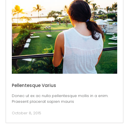
Pellentesque Varius
Donec ut ex ac nulla pellentesque mollis in a enim.
Praesent placerat sapien mauris
October 8, 2015