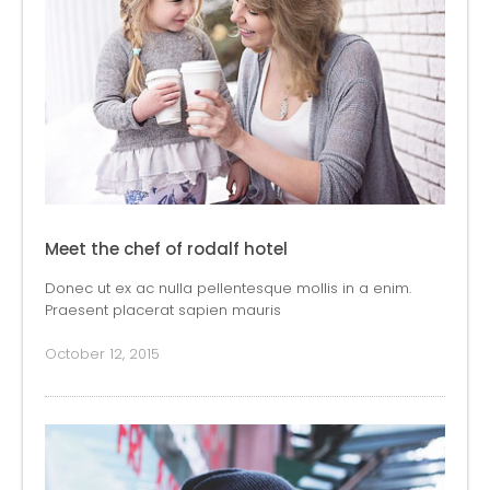
Meet the chef of rodalf hotel
Donec ut ex ac nulla pellentesque mollis in a enim.
Praesent placerat sapien mauris
October 12, 2015