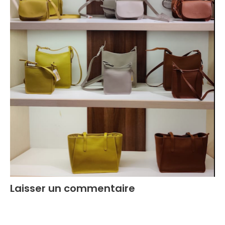
Laisser un commentaire