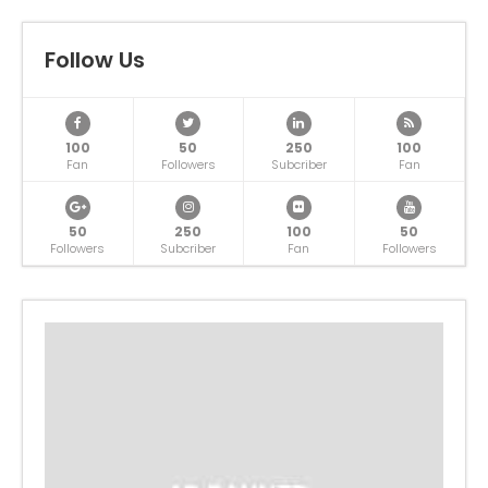
Follow Us
100
50
250
100
Fan
Followers
Subcriber
Fan
50
250
100
50
Followers
Subcriber
Fan
Followers