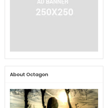
About Octagon