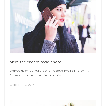
Meet the chef of rodalf hotel
Donec ut ex ac nulla pellentesque mollis in a enim.
Praesent placerat sapien mauris
October 12, 2015