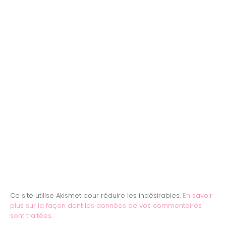
Ce site utilise Akismet pour réduire les indésirables.
En savoir
plus sur la façon dont les données de vos commentaires
sont traitées
.