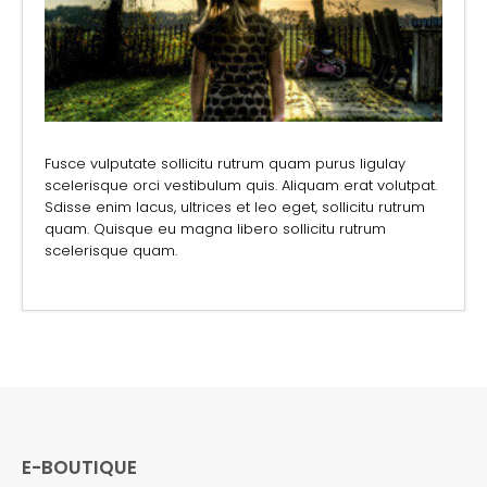
Fusce vulputate sollicitu rutrum quam purus ligulay
scelerisque orci vestibulum quis. Aliquam erat volutpat.
Sdisse enim lacus, ultrices et leo eget, sollicitu rutrum
quam. Quisque eu magna libero sollicitu rutrum
scelerisque quam.
E-BOUTIQUE