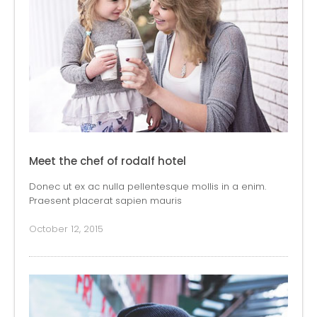
Meet the chef of rodalf hotel
Donec ut ex ac nulla pellentesque mollis in a enim.
Praesent placerat sapien mauris
October 12, 2015