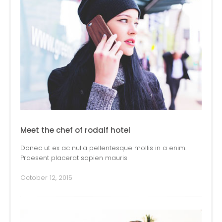
Meet the chef of rodalf hotel
Donec ut ex ac nulla pellentesque mollis in a enim.
Praesent placerat sapien mauris
October 12, 2015