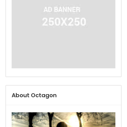
About Octagon