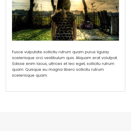
Fusce vulputate sollicitu rutrum quam purus ligulay
scelerisque orci vestibulum quis. Aliquam erat volutpat.
Sdisse enim lacus, ultrices et leo eget, sollicitu rutrum
quam. Quisque eu magna libero sollicitu rutrum
scelerisque quam.