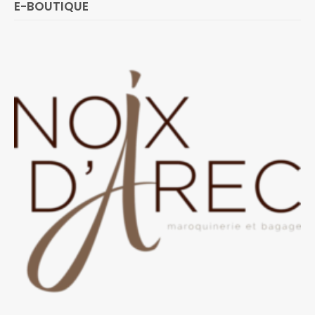
E-BOUTIQUE