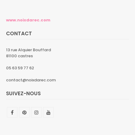
www.noixdarec.com
CONTACT
13 rue Alquier Bouffard
81100 castres
05 63 59 77 62
contact@noixdarec.com
SUIVEZ-NOUS