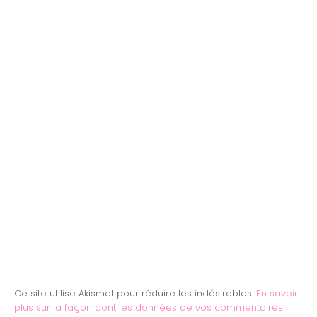
Ce site utilise Akismet pour réduire les indésirables.
En savoir
plus sur la façon dont les données de vos commentaires