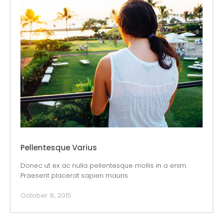
Pellentesque Varius
Donec ut ex ac nulla pellentesque mollis in a enim.
Praesent placerat sapien mauris
October 8, 2015