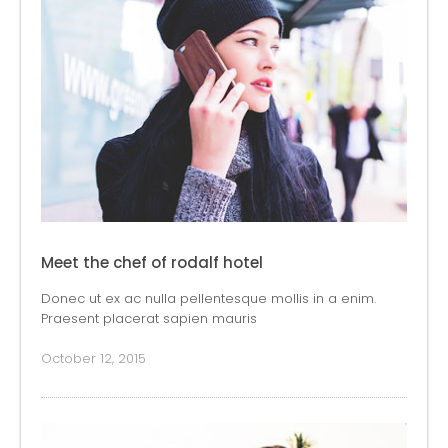
Meet the chef of rodalf hotel
Donec ut ex ac nulla pellentesque mollis in a enim.
Praesent placerat sapien mauris
October 12, 2015