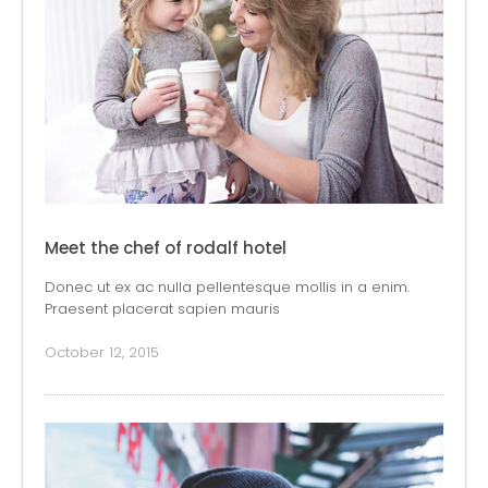
Meet the chef of rodalf hotel
Donec ut ex ac nulla pellentesque mollis in a enim.
Praesent placerat sapien mauris
October 12, 2015