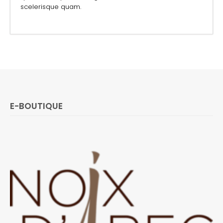
scelerisque quam.
E-BOUTIQUE