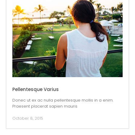
Pellentesque Varius
Donec ut ex ac nulla pellentesque mollis in a enim.
Praesent placerat sapien mauris
October 8, 2015