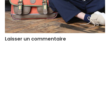
Laisser un commentaire