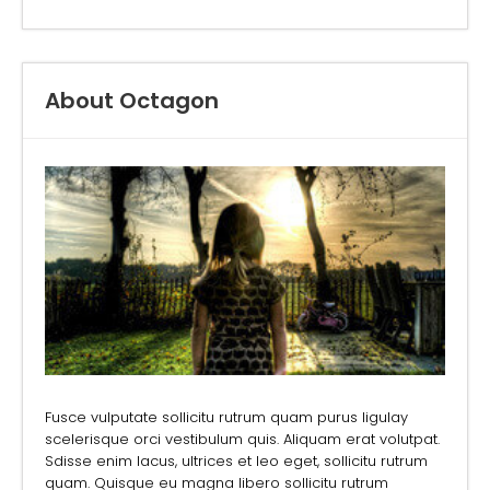
About Octagon
Fusce vulputate sollicitu rutrum quam purus ligulay
scelerisque orci vestibulum quis. Aliquam erat volutpat.
Sdisse enim lacus, ultrices et leo eget, sollicitu rutrum
quam. Quisque eu magna libero sollicitu rutrum