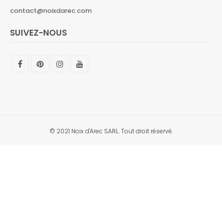
contact@noixdarec.com
SUIVEZ-NOUS
© 2021 Noix d'Arec SARL. Tout droit réservé.