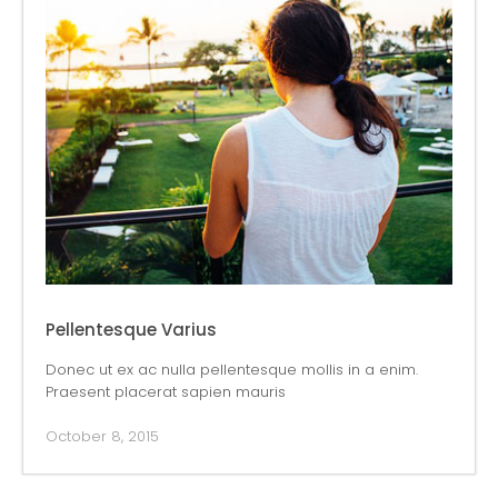
Pellentesque Varius
Donec ut ex ac nulla pellentesque mollis in a enim.
Praesent placerat sapien mauris
October 8, 2015