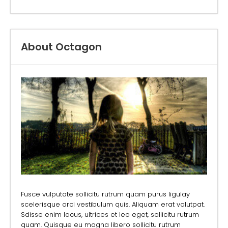
About Octagon
Fusce vulputate sollicitu rutrum quam purus ligulay
scelerisque orci vestibulum quis. Aliquam erat volutpat.
Sdisse enim lacus, ultrices et leo eget, sollicitu rutrum
quam. Quisque eu magna libero sollicitu rutrum