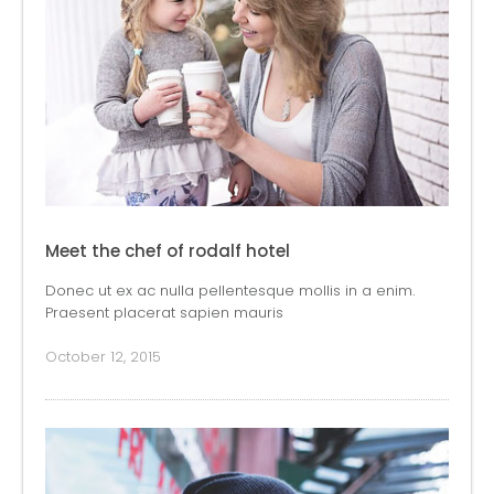
Meet the chef of rodalf hotel
Donec ut ex ac nulla pellentesque mollis in a enim.
Praesent placerat sapien mauris
October 12, 2015