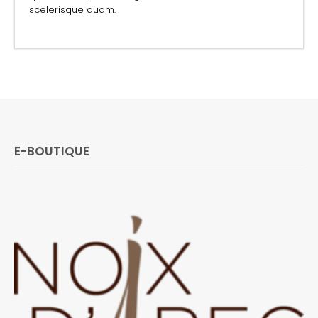
scelerisque quam.
E-BOUTIQUE