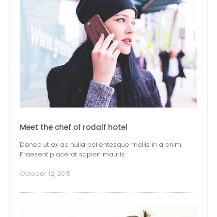
Meet the chef of rodalf hotel
Donec ut ex ac nulla pellentesque mollis in a enim.
Praesent placerat sapien mauris
October 12, 2015