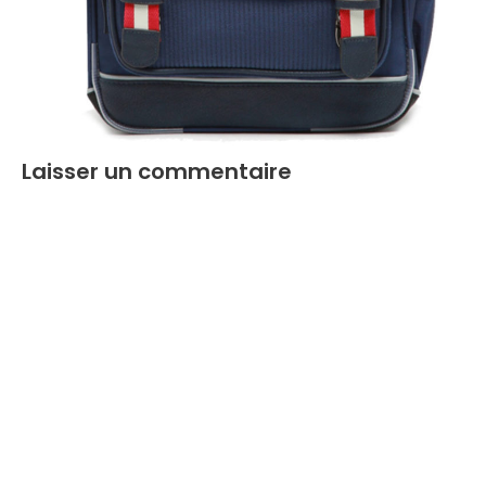
Laisser un commentaire