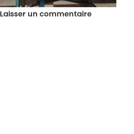
Laisser un commentaire