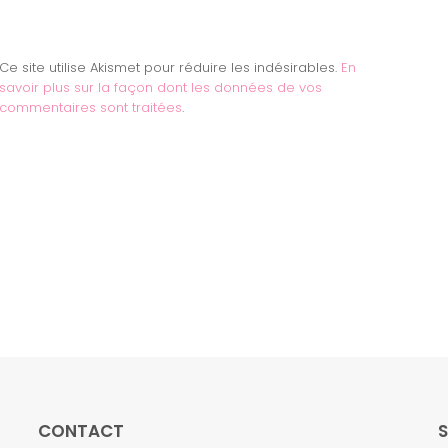
Ce site utilise Akismet pour réduire les indésirables.
En
savoir plus sur la façon dont les données de vos
commentaires sont traitées
.
CONTACT