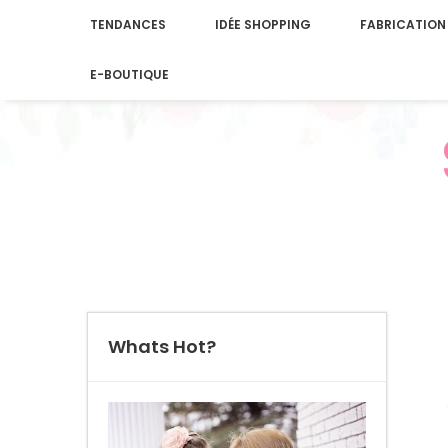
TENDANCES
IDÉE SHOPPING
FABRICATION
E-BOUTIQUE
Whats Hot?