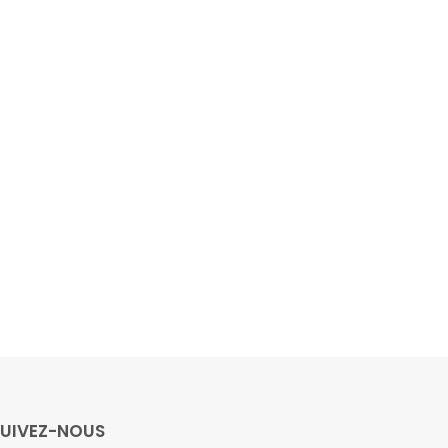
SUIVEZ-NOUS