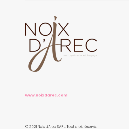
www.noixdarec.com
© 2021 Noix d'Arec SARL. Tout droit réservé.