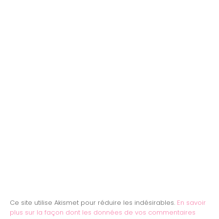
Ce site utilise Akismet pour réduire les indésirables.
En savoir
plus sur la façon dont les données de vos commentaires