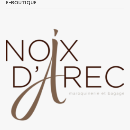
E-BOUTIQUE