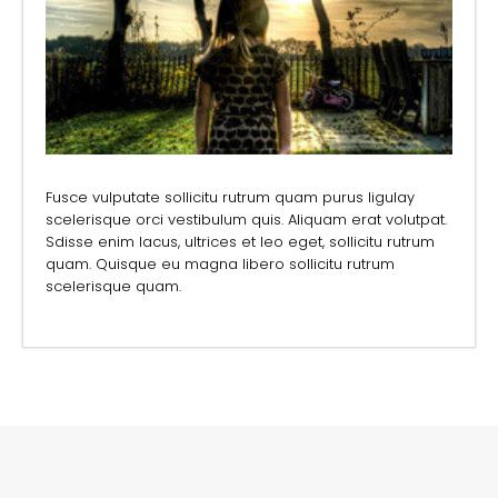
Fusce vulputate sollicitu rutrum quam purus ligulay
scelerisque orci vestibulum quis. Aliquam erat volutpat.
Sdisse enim lacus, ultrices et leo eget, sollicitu rutrum
quam. Quisque eu magna libero sollicitu rutrum
scelerisque quam.