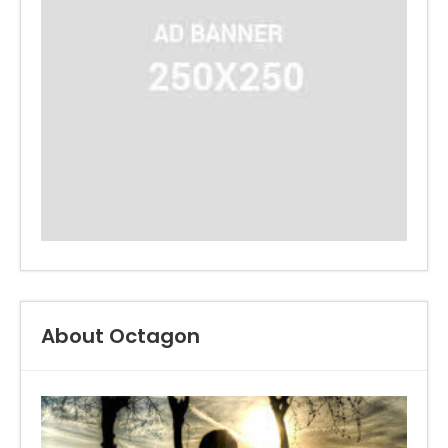
About Octagon