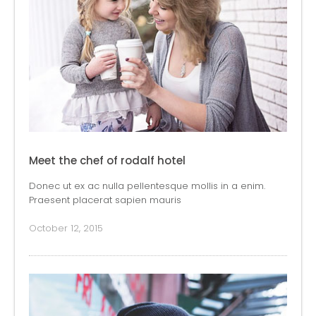
Meet the chef of rodalf hotel
Donec ut ex ac nulla pellentesque mollis in a enim.
Praesent placerat sapien mauris
October 12, 2015