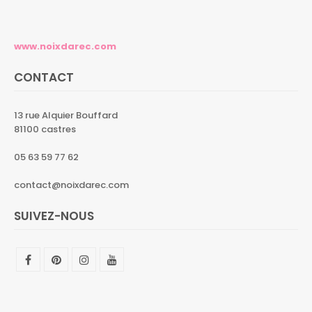
www.noixdarec.com
CONTACT
13 rue Alquier Bouffard
81100 castres
05 63 59 77 62
contact@noixdarec.com
SUIVEZ-NOUS