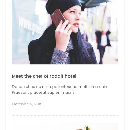
Meet the chef of rodalf hotel
Donec ut ex ac nulla pellentesque mollis in a enim.
Praesent placerat sapien mauris
October 12, 2015