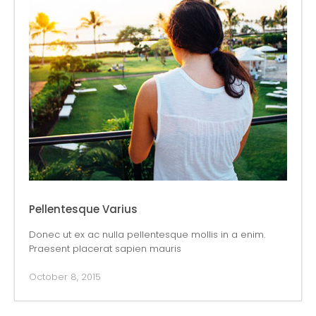
Pellentesque Varius
Donec ut ex ac nulla pellentesque mollis in a enim.
Praesent placerat sapien mauris
October 8, 2015