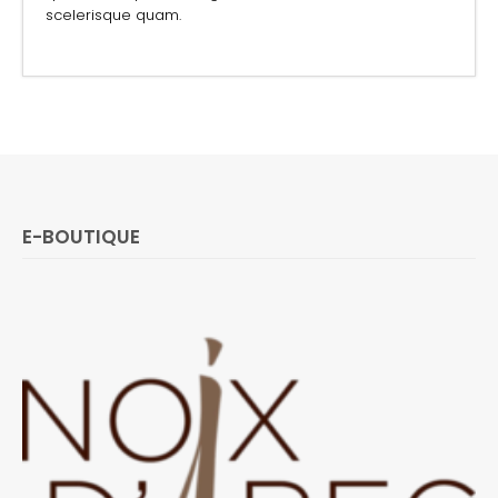
scelerisque quam.
E-BOUTIQUE