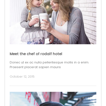
Meet the chef of rodalf hotel
Donec ut ex ac nulla pellentesque mollis in a enim.
Praesent placerat sapien mauris
October 12, 2015