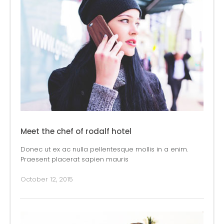
Meet the chef of rodalf hotel
Donec ut ex ac nulla pellentesque mollis in a enim.
Praesent placerat sapien mauris
October 12, 2015