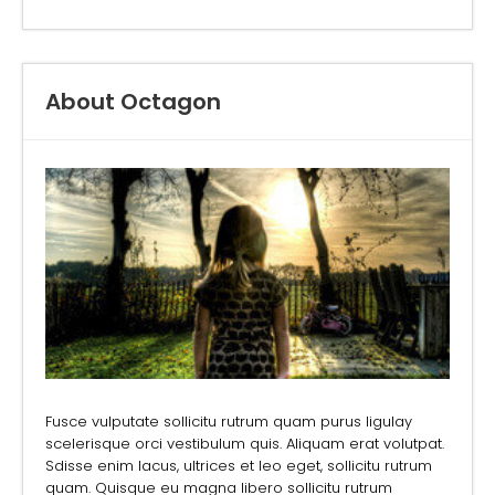
About Octagon
Fusce vulputate sollicitu rutrum quam purus ligulay
scelerisque orci vestibulum quis. Aliquam erat volutpat.
Sdisse enim lacus, ultrices et leo eget, sollicitu rutrum
quam. Quisque eu magna libero sollicitu rutrum