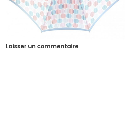
Laisser un commentaire