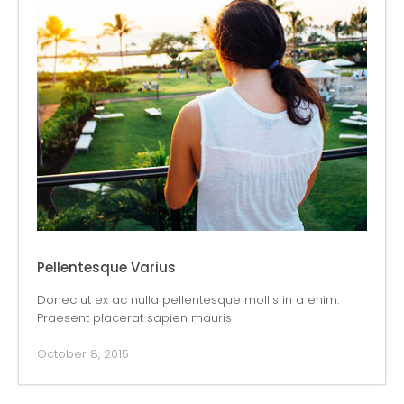
Pellentesque Varius
Donec ut ex ac nulla pellentesque mollis in a enim.
Praesent placerat sapien mauris
October 8, 2015