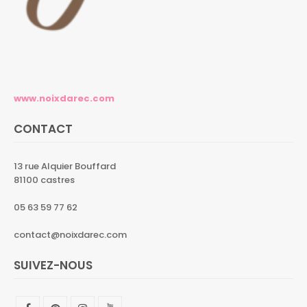
www.noixdarec.com
CONTACT
13 rue Alquier Bouffard
81100 castres
05 63 59 77 62
contact@noixdarec.com
SUIVEZ-NOUS