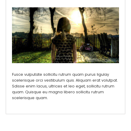
Fusce vulputate sollicitu rutrum quam purus ligulay
scelerisque orci vestibulum quis. Aliquam erat volutpat.
Sdisse enim lacus, ultrices et leo eget, sollicitu rutrum
quam. Quisque eu magna libero sollicitu rutrum
scelerisque quam.