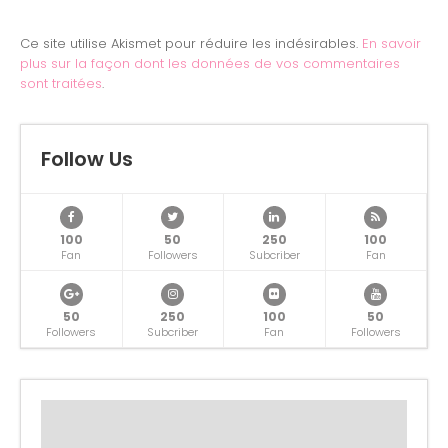
Ce site utilise Akismet pour réduire les indésirables.
En savoir
plus sur la façon dont les données de vos commentaires
sont traitées
.
Follow Us
100
50
250
100
Fan
Followers
Subcriber
Fan
50
250
100
50
Followers
Subcriber
Fan
Followers