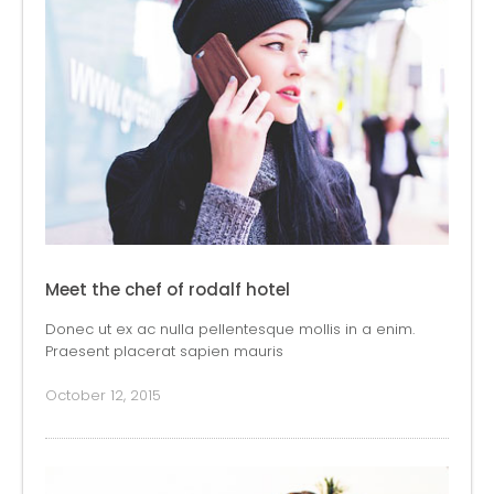
Meet the chef of rodalf hotel
Donec ut ex ac nulla pellentesque mollis in a enim.
Praesent placerat sapien mauris
October 12, 2015