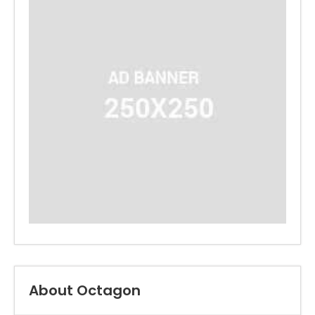
About Octagon