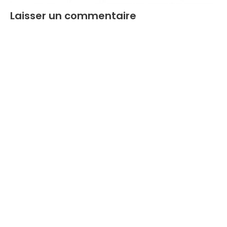
Laisser un commentaire