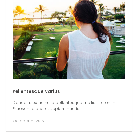
Pellentesque Varius
Donec ut ex ac nulla pellentesque mollis in a enim.
Praesent placerat sapien mauris
October 8, 2015