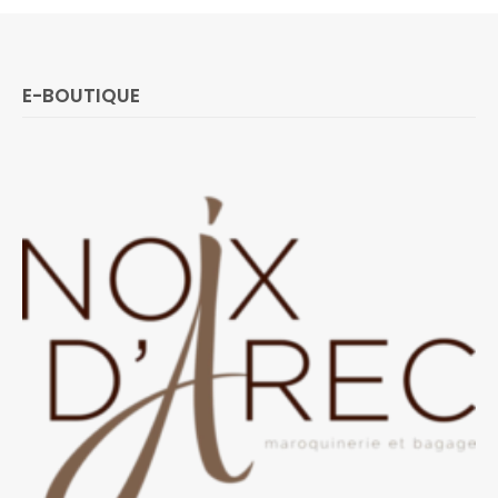
E-BOUTIQUE