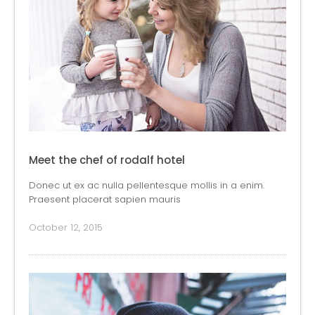
Meet the chef of rodalf hotel
Donec ut ex ac nulla pellentesque mollis in a enim.
Praesent placerat sapien mauris
October 12, 2015