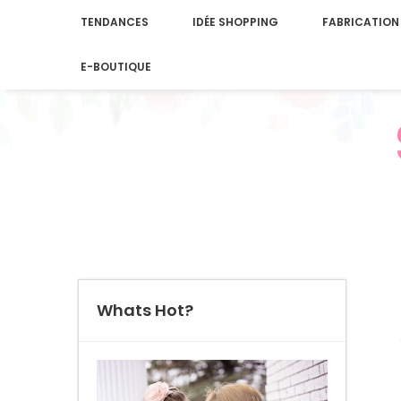
TENDANCES
IDÉE SHOPPING
FABRICATION
E-BOUTIQUE
Whats Hot?