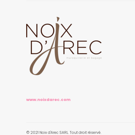
www.noixdarec.com
© 2021 Noix d'Arec SARL. Tout droit réservé.