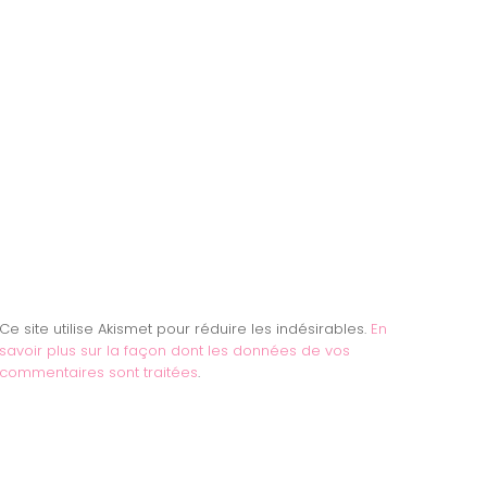
Ce site utilise Akismet pour réduire les indésirables.
En
savoir plus sur la façon dont les données de vos
commentaires sont traitées
.