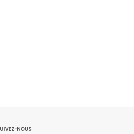
SUIVEZ-NOUS