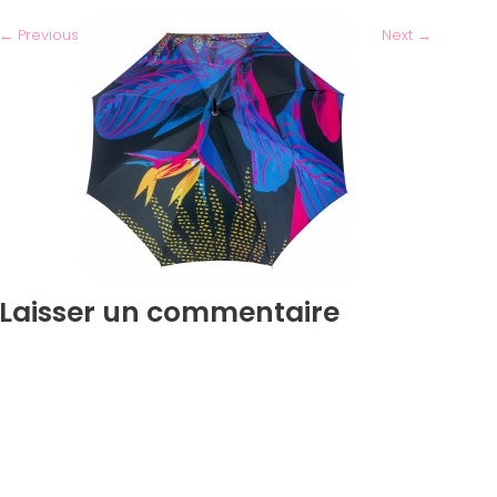
←
Previous
Next
→
Laisser un commentaire