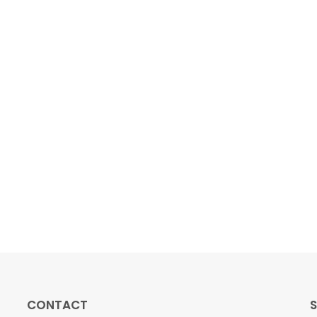
CONTACT