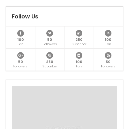
Follow Us
100
50
250
100
Fan
Followers
Subcriber
Fan
50
250
100
50
Followers
Subcriber
Fan
Followers