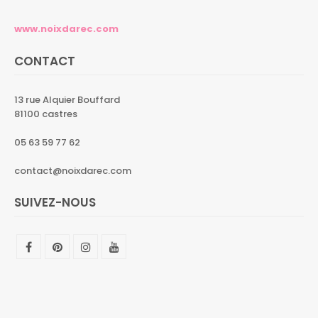
www.noixdarec.com
CONTACT
13 rue Alquier Bouffard
81100 castres
05 63 59 77 62
contact@noixdarec.com
SUIVEZ-NOUS