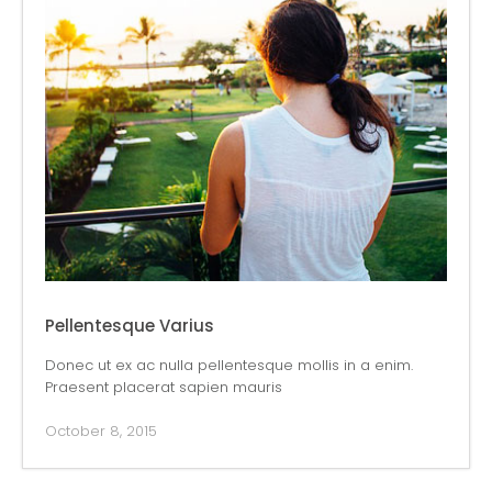
Pellentesque Varius
Donec ut ex ac nulla pellentesque mollis in a enim.
Praesent placerat sapien mauris
October 8, 2015