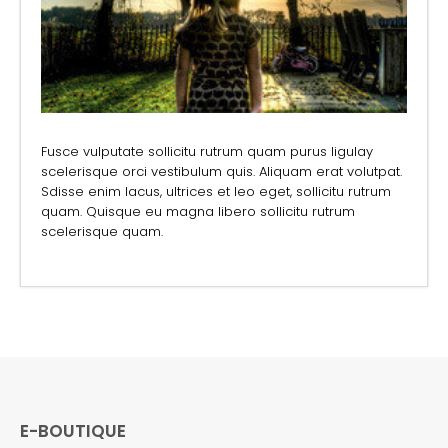
Fusce vulputate sollicitu rutrum quam purus ligulay
scelerisque orci vestibulum quis. Aliquam erat volutpat.
Sdisse enim lacus, ultrices et leo eget, sollicitu rutrum
quam. Quisque eu magna libero sollicitu rutrum
scelerisque quam.
E-BOUTIQUE