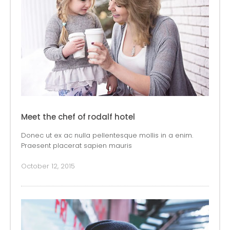
Meet the chef of rodalf hotel
Donec ut ex ac nulla pellentesque mollis in a enim.
Praesent placerat sapien mauris
October 12, 2015