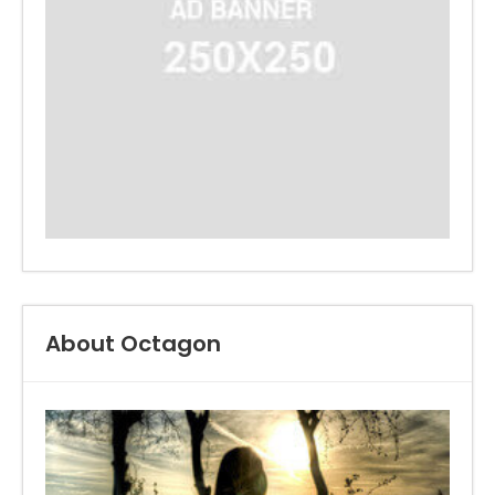
About Octagon