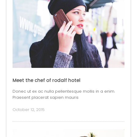
Meet the chef of rodalf hotel
Donec ut ex ac nulla pellentesque mollis in a enim.
Praesent placerat sapien mauris
October 12, 2015