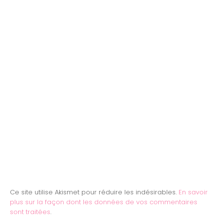
Ce site utilise Akismet pour réduire les indésirables.
En savoir
plus sur la façon dont les données de vos commentaires
sont traitées
.