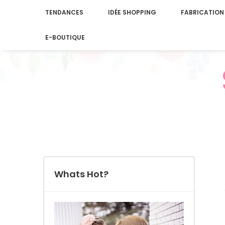
TENDANCES
IDÉE SHOPPING
FABRICATION
E-BOUTIQUE
Whats Hot?