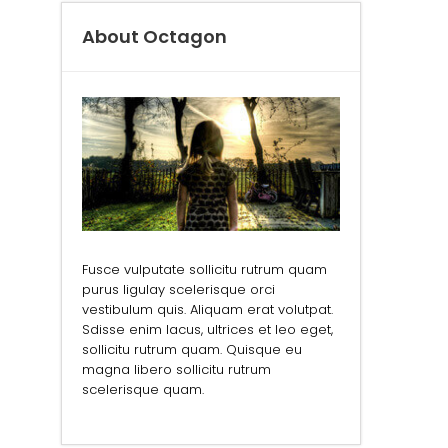
About Octagon
Fusce vulputate sollicitu rutrum quam
purus ligulay scelerisque orci
vestibulum quis. Aliquam erat volutpat.
Sdisse enim lacus, ultrices et leo eget,
sollicitu rutrum quam. Quisque eu
magna libero sollicitu rutrum
scelerisque quam.