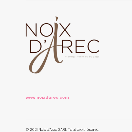
www.noixdarec.com
© 2021 Noix d'Arec SARL. Tout droit réservé.