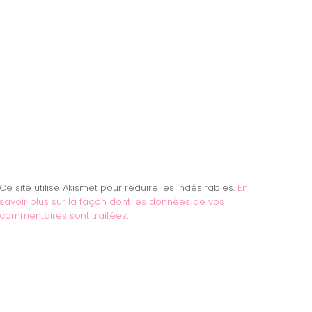
Ce site utilise Akismet pour réduire les indésirables.
En
savoir plus sur la façon dont les données de vos
commentaires sont traitées
.