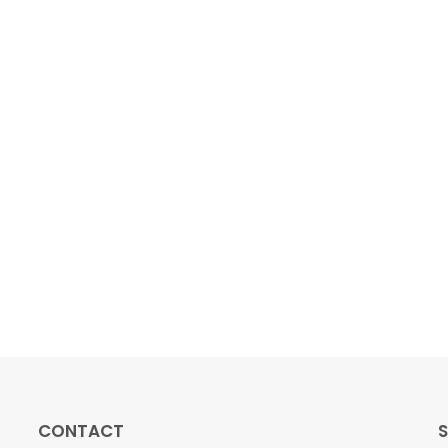
CONTACT