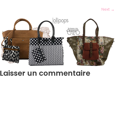
Next
→
Laisser un commentaire