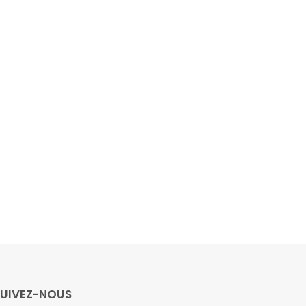
SUIVEZ-NOUS