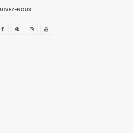
SUIVEZ-NOUS