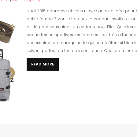
Noël 2015 approche et vous n'avez aucune idée pour 
petite famille ? Vous cherchez le cadeau insolite et or
est là pour vous aider. Un cadeau pour Elle : Qu’elles 
coquettes ou sportives les femmes sont très attachées
accessoires de maroquinerie qui complètent si bien le
suivent partout en toute circonstance. Quoi de mieux qu
READ MORE