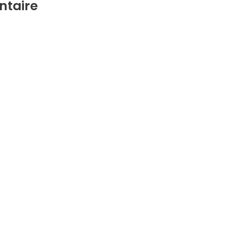
ntaire