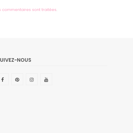
s commentaires sont traitées
.
SUIVEZ-NOUS