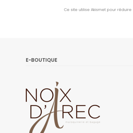
Ce site utilise Akismet pour réduire
E-BOUTIQUE