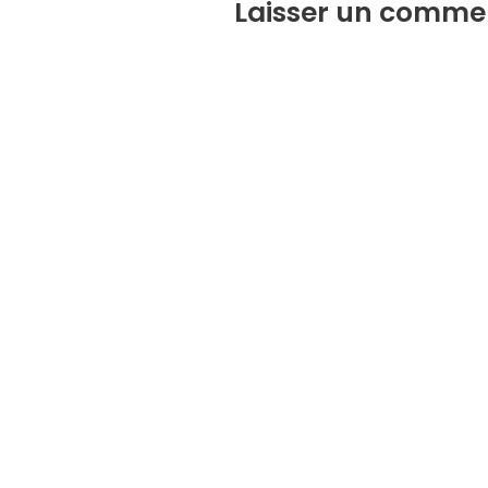
Laisser un comme