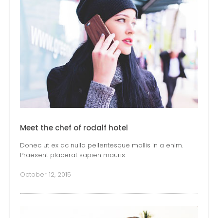
Meet the chef of rodalf hotel
Donec ut ex ac nulla pellentesque mollis in a enim.
Praesent placerat sapien mauris
October 12, 2015