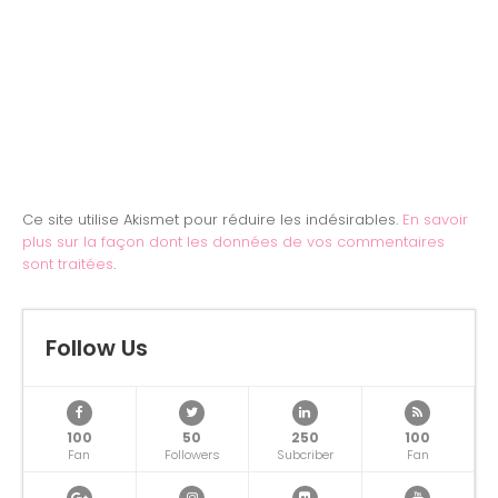
Ce site utilise Akismet pour réduire les indésirables.
En savoir
plus sur la façon dont les données de vos commentaires
sont traitées
.
Follow Us
100
50
250
100
Fan
Followers
Subcriber
Fan