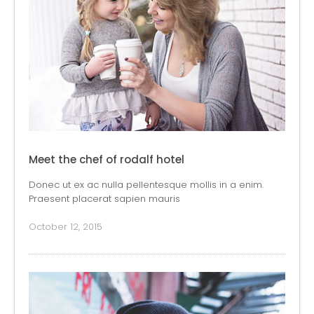
Meet the chef of rodalf hotel
Donec ut ex ac nulla pellentesque mollis in a enim.
Praesent placerat sapien mauris
October 12, 2015