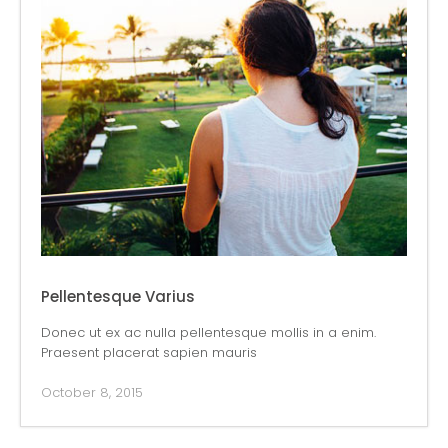
Pellentesque Varius
Donec ut ex ac nulla pellentesque mollis in a enim.
Praesent placerat sapien mauris
October 8, 2015