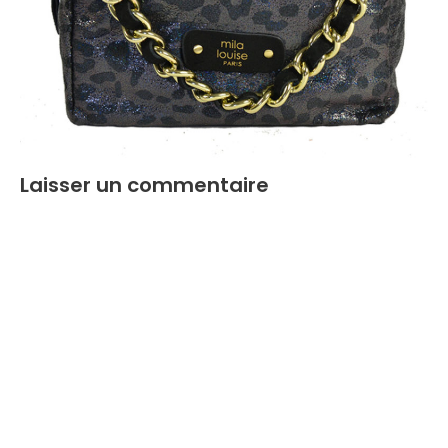
Laisser un commentaire