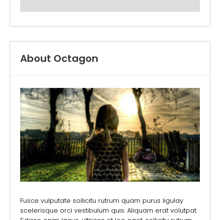
About Octagon
Fusce vulputate sollicitu rutrum quam purus ligulay
scelerisque orci vestibulum quis. Aliquam erat volutpat.