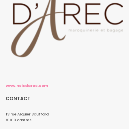
www.noixdarec.com
CONTACT
13 rue Alquier Bouffard
81100 castres