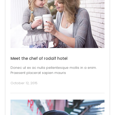
Meet the chef of rodalf hotel
Donec ut ex ac nulla pellentesque mollis in a enim.
Praesent placerat sapien mauris
October 12, 2015