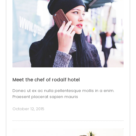
Meet the chef of rodalf hotel
Donec ut ex ac nulla pellentesque mollis in a enim.
Praesent placerat sapien mauris
October 12, 2015