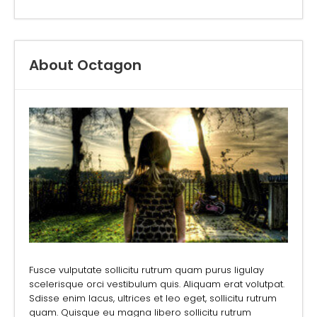
About Octagon
Fusce vulputate sollicitu rutrum quam purus ligulay
scelerisque orci vestibulum quis. Aliquam erat volutpat.
Sdisse enim lacus, ultrices et leo eget, sollicitu rutrum
quam. Quisque eu magna libero sollicitu rutrum