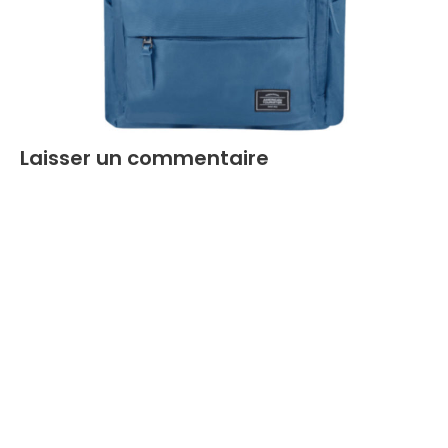
Laisser un commentaire