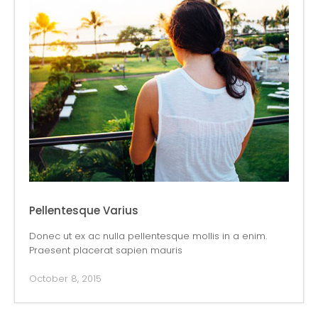
Pellentesque Varius
Donec ut ex ac nulla pellentesque mollis in a enim.
Praesent placerat sapien mauris
October 8, 2015