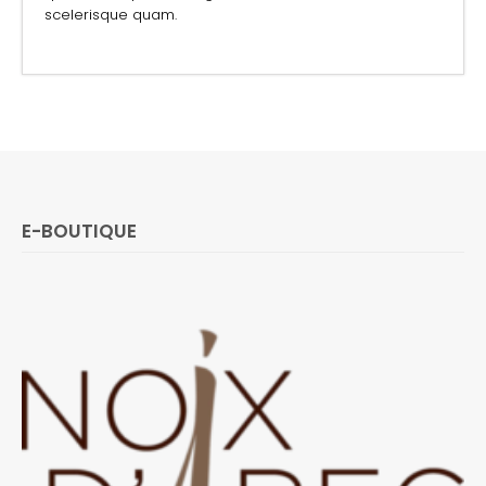
scelerisque quam.
E-BOUTIQUE