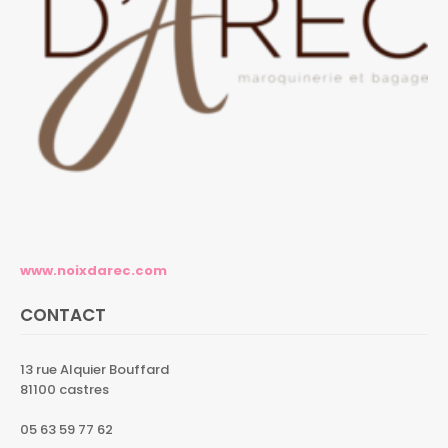
www.noixdarec.com
CONTACT
13 rue Alquier Bouffard
81100 castres
05 63 59 77 62