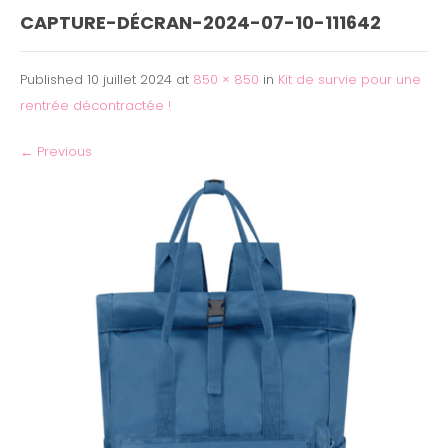
CAPTURE-DÉCRAN-2024-07-10-111642
Published
10 juillet 2024
at
850 × 850
in
Kit de survie pour une
rentrée décontractée !
←
Previous