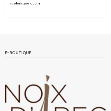
scelerisque quam.
E-BOUTIQUE