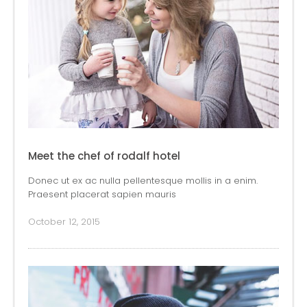
Meet the chef of rodalf hotel
Donec ut ex ac nulla pellentesque mollis in a enim.
Praesent placerat sapien mauris
October 12, 2015