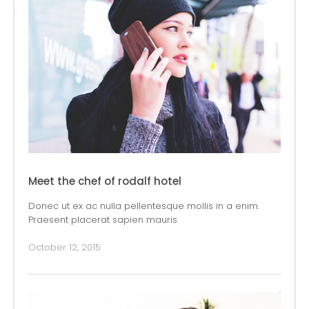
Meet the chef of rodalf hotel
Donec ut ex ac nulla pellentesque mollis in a enim.
Praesent placerat sapien mauris
October 12, 2015