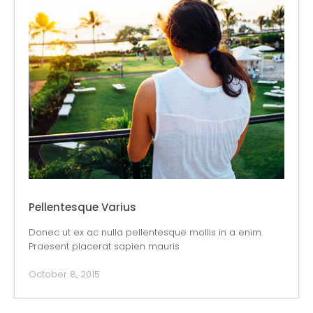
Pellentesque Varius
Donec ut ex ac nulla pellentesque mollis in a enim.
Praesent placerat sapien mauris
October 8, 2015