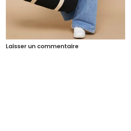
Laisser un commentaire