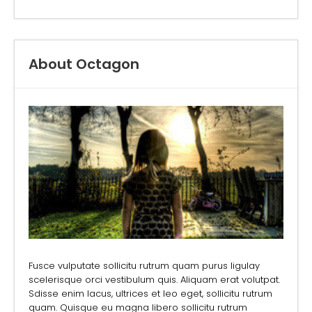
About Octagon
Fusce vulputate sollicitu rutrum quam purus ligulay
scelerisque orci vestibulum quis. Aliquam erat volutpat.
Sdisse enim lacus, ultrices et leo eget, sollicitu rutrum
quam. Quisque eu magna libero sollicitu rutrum