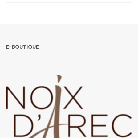
E-BOUTIQUE