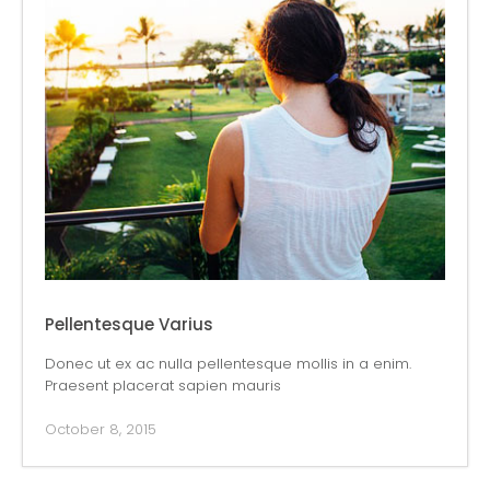
Pellentesque Varius
Donec ut ex ac nulla pellentesque mollis in a enim.
Praesent placerat sapien mauris
October 8, 2015