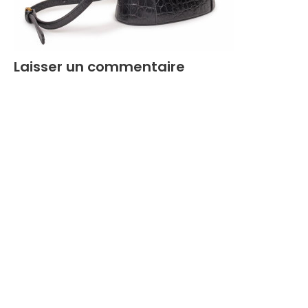
Laisser un commentaire