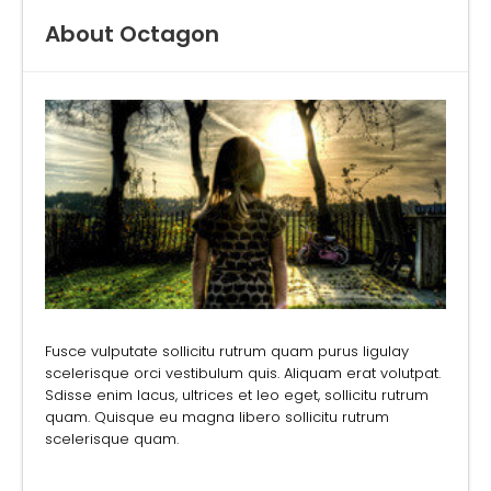
About Octagon
Fusce vulputate sollicitu rutrum quam purus ligulay
scelerisque orci vestibulum quis. Aliquam erat volutpat.
Sdisse enim lacus, ultrices et leo eget, sollicitu rutrum
quam. Quisque eu magna libero sollicitu rutrum
scelerisque quam.