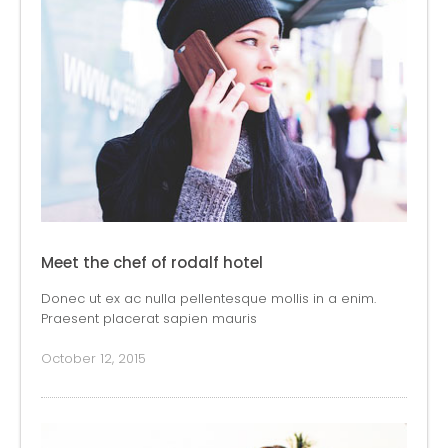
Meet the chef of rodalf hotel
Donec ut ex ac nulla pellentesque mollis in a enim.
Praesent placerat sapien mauris
October 12, 2015