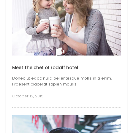
Meet the chef of rodalf hotel
Donec ut ex ac nulla pellentesque mollis in a enim.
Praesent placerat sapien mauris
October 12, 2015