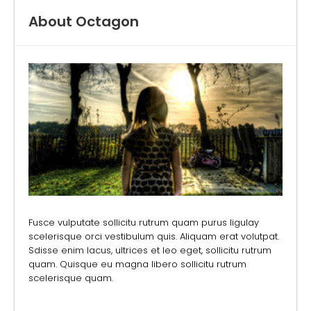
About Octagon
Fusce vulputate sollicitu rutrum quam purus ligulay
scelerisque orci vestibulum quis. Aliquam erat volutpat.
Sdisse enim lacus, ultrices et leo eget, sollicitu rutrum
quam. Quisque eu magna libero sollicitu rutrum
scelerisque quam.