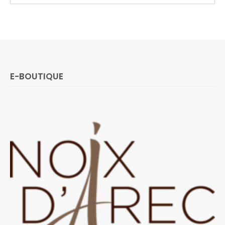
E-BOUTIQUE