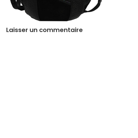
Laisser un commentaire