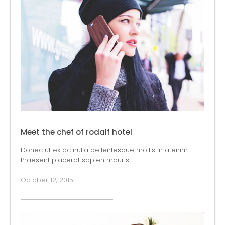
Meet the chef of rodalf hotel
Donec ut ex ac nulla pellentesque mollis in a enim.
Praesent placerat sapien mauris
October 12, 2015