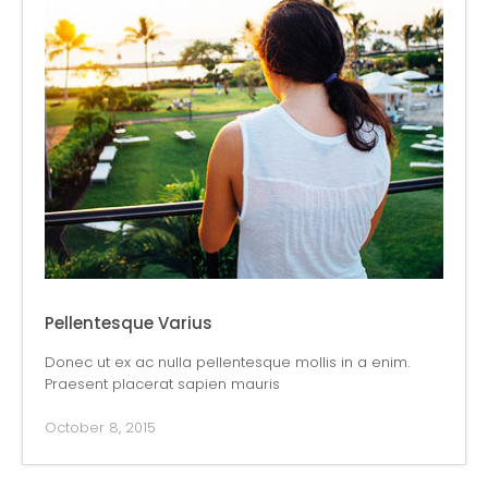
Pellentesque Varius
Donec ut ex ac nulla pellentesque mollis in a enim.
Praesent placerat sapien mauris
October 8, 2015