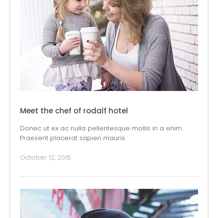
Meet the chef of rodalf hotel
Donec ut ex ac nulla pellentesque mollis in a enim.
Praesent placerat sapien mauris
October 12, 2015