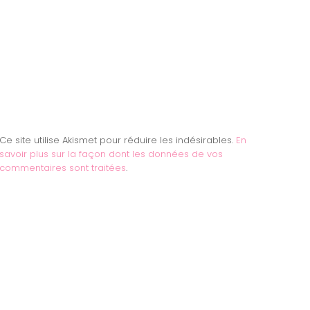
Ce site utilise Akismet pour réduire les indésirables.
En
savoir plus sur la façon dont les données de vos
commentaires sont traitées
.