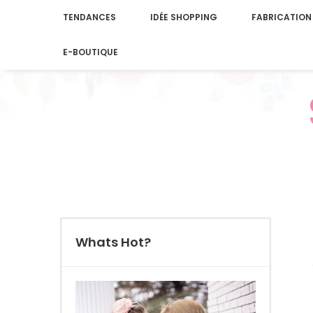
TENDANCES
IDÉE SHOPPING
FABRICATION
E-BOUTIQUE
Whats Hot?