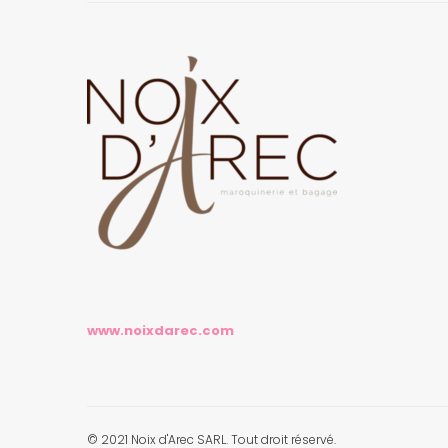
www.noixdarec.com
© 2021 Noix d'Arec SARL. Tout droit réservé.