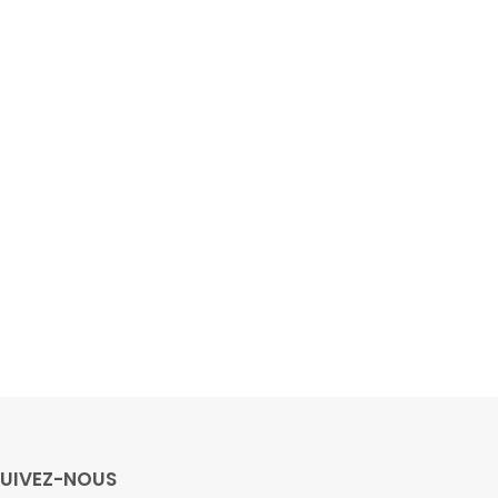
SUIVEZ-NOUS