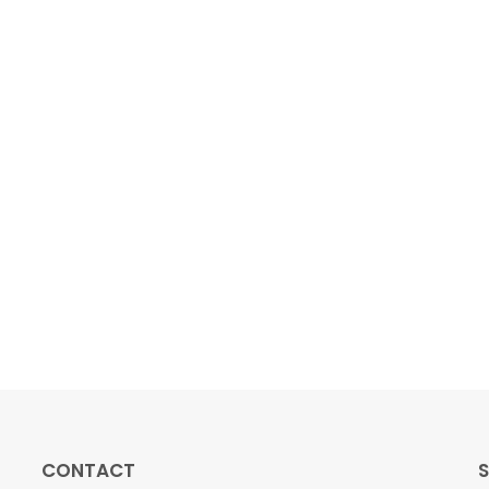
CONTACT