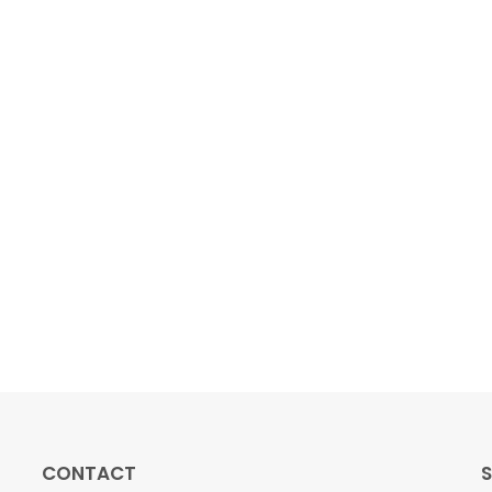
CONTACT