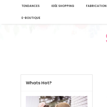
TENDANCES
IDÉE SHOPPING
FABRICATION
E-BOUTIQUE
Whats Hot?