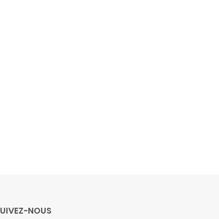
SUIVEZ-NOUS