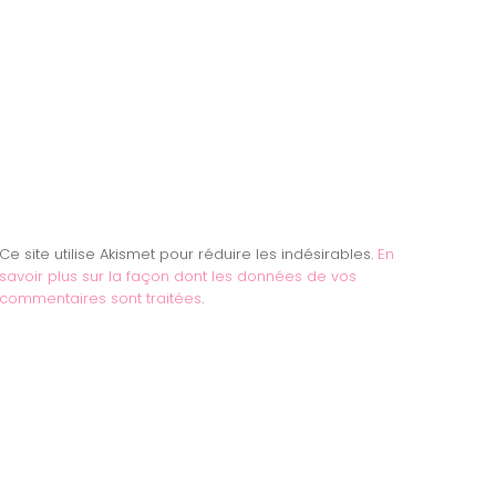
Ce site utilise Akismet pour réduire les indésirables.
En
savoir plus sur la façon dont les données de vos
commentaires sont traitées
.