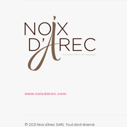
www.noixdarec.com
© 2021 Noix d'Arec SARL. Tout droit réservé.