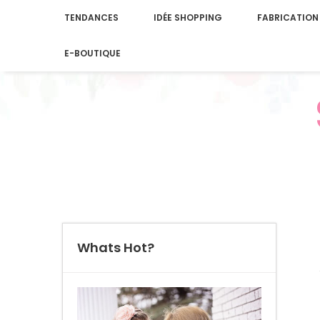
TENDANCES
IDÉE SHOPPING
FABRICATION
E-BOUTIQUE
Whats Hot?