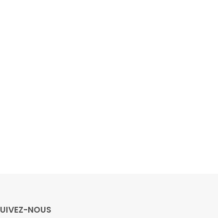
SUIVEZ-NOUS