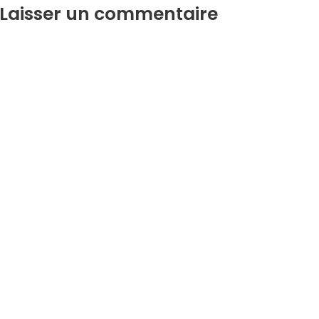
Laisser un commentaire