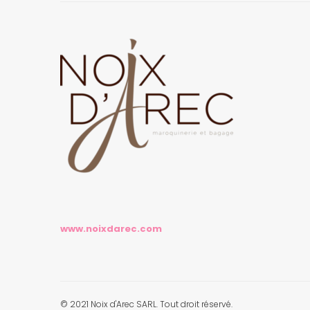
www.noixdarec.com
© 2021 Noix d'Arec SARL. Tout droit réservé.