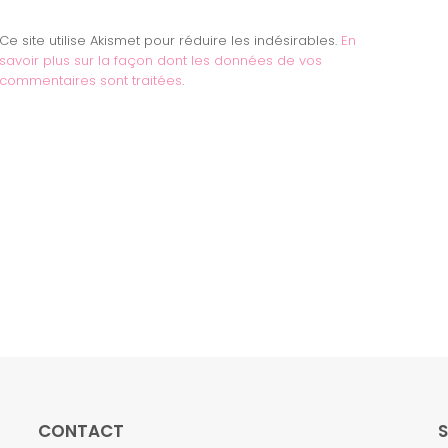
Ce site utilise Akismet pour réduire les indésirables.
En
savoir plus sur la façon dont les données de vos
commentaires sont traitées
.
CONTACT