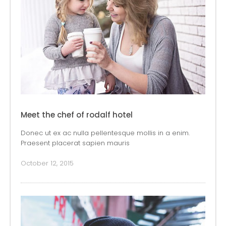
Meet the chef of rodalf hotel
Donec ut ex ac nulla pellentesque mollis in a enim.
Praesent placerat sapien mauris
October 12, 2015