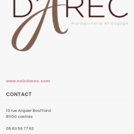
www.noixdarec.com
CONTACT
13 rue Alquier Bouffard
81100 castres
05 63 59 77 62