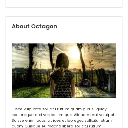
About Octagon
Fusce vulputate sollicitu rutrum quam purus ligulay
scelerisque orci vestibulum quis. Aliquam erat volutpat.
Sdisse enim lacus, ultrices et leo eget, sollicitu rutrum
quam. Quisque eu magna libero sollicitu rutrum