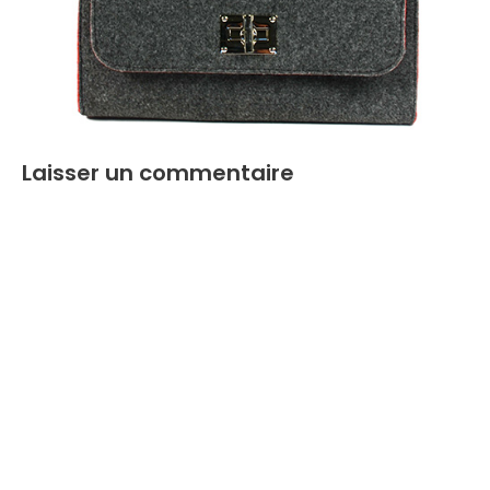
Laisser un commentaire