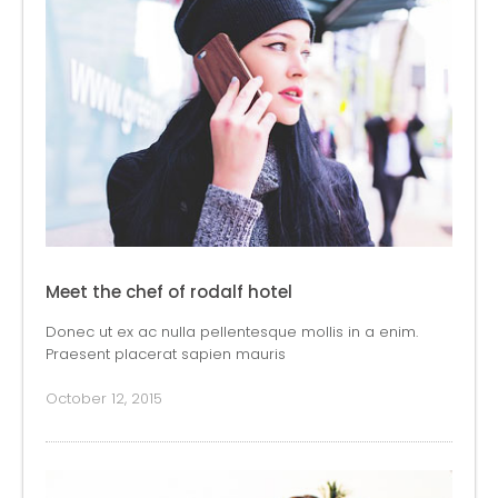
Meet the chef of rodalf hotel
Donec ut ex ac nulla pellentesque mollis in a enim.
Praesent placerat sapien mauris
October 12, 2015