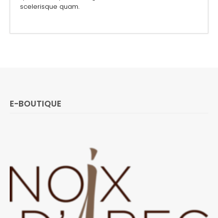
scelerisque quam.
E-BOUTIQUE