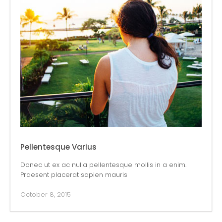
Pellentesque Varius
Donec ut ex ac nulla pellentesque mollis in a enim.
Praesent placerat sapien mauris
October 8, 2015