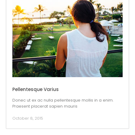
Pellentesque Varius
Donec ut ex ac nulla pellentesque mollis in a enim.
Praesent placerat sapien mauris
October 8, 2015