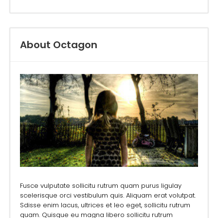
About Octagon
Fusce vulputate sollicitu rutrum quam purus ligulay
scelerisque orci vestibulum quis. Aliquam erat volutpat.
Sdisse enim lacus, ultrices et leo eget, sollicitu rutrum
quam. Quisque eu magna libero sollicitu rutrum