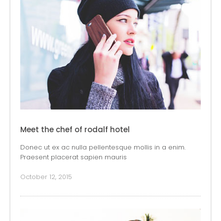
Meet the chef of rodalf hotel
Donec ut ex ac nulla pellentesque mollis in a enim.
Praesent placerat sapien mauris
October 12, 2015