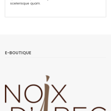
scelerisque quam.
E-BOUTIQUE