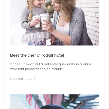
Meet the chef of rodalf hotel
Donec ut ex ac nulla pellentesque mollis in a enim.
Praesent placerat sapien mauris
October 12, 2015