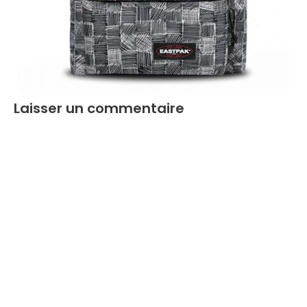
Laisser un commentaire