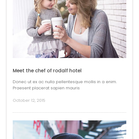
Meet the chef of rodalf hotel
Donec ut ex ac nulla pellentesque mollis in a enim.
Praesent placerat sapien mauris
October 12, 2015