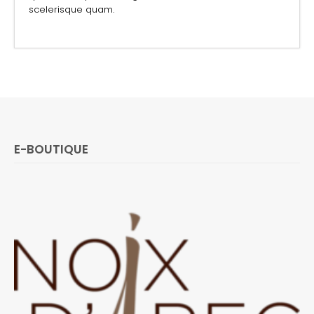
scelerisque quam.
E-BOUTIQUE