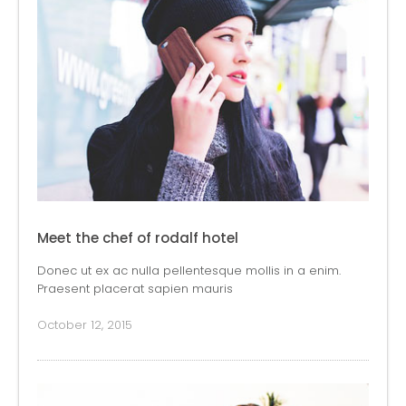
Meet the chef of rodalf hotel
Donec ut ex ac nulla pellentesque mollis in a enim.
Praesent placerat sapien mauris
October 12, 2015