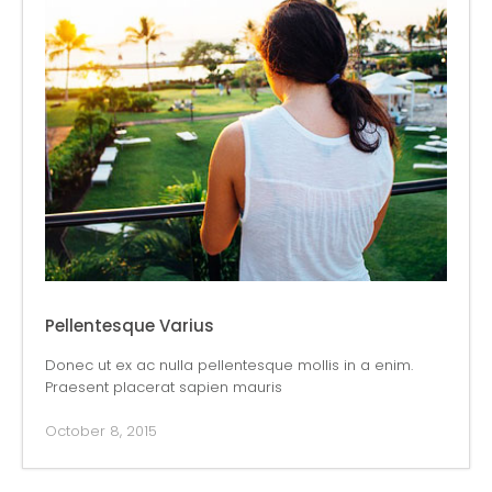
Pellentesque Varius
Donec ut ex ac nulla pellentesque mollis in a enim.
Praesent placerat sapien mauris
October 8, 2015