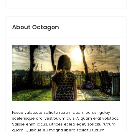
About Octagon
Fusce vulputate sollicitu rutrum quam purus ligulay
scelerisque orci vestibulum quis. Aliquam erat volutpat.
Sdisse enim lacus, ultrices et leo eget, sollicitu rutrum
quam. Quisque eu magna libero sollicitu rutrum