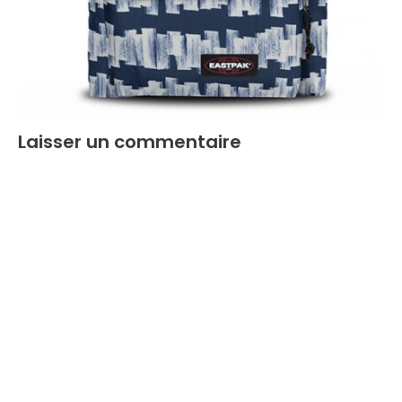
Laisser un commentaire