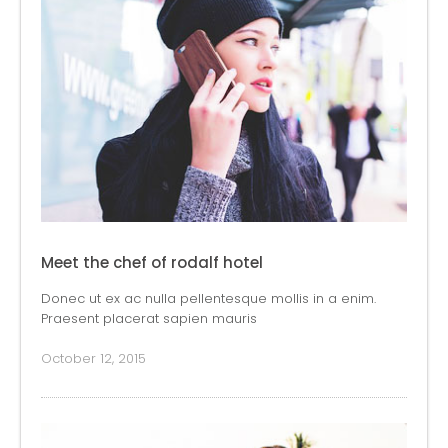
Meet the chef of rodalf hotel
Donec ut ex ac nulla pellentesque mollis in a enim.
Praesent placerat sapien mauris
October 12, 2015