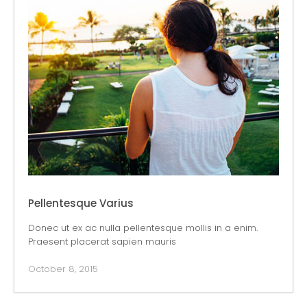
Pellentesque Varius
Donec ut ex ac nulla pellentesque mollis in a enim.
Praesent placerat sapien mauris
October 8, 2015