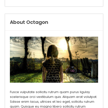
About Octagon
Fusce vulputate sollicitu rutrum quam purus ligulay
scelerisque orci vestibulum quis. Aliquam erat volutpat.
Sdisse enim lacus, ultrices et leo eget, sollicitu rutrum
quam. Quisque eu magna libero sollicitu rutrum