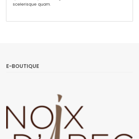
scelerisque quam.
E-BOUTIQUE