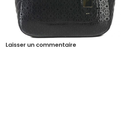
Laisser un commentaire