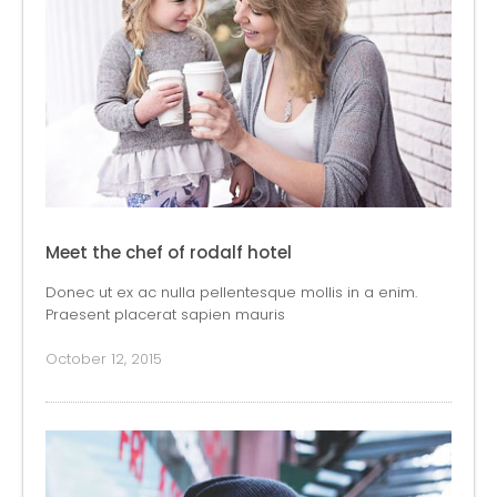
Meet the chef of rodalf hotel
Donec ut ex ac nulla pellentesque mollis in a enim.
Praesent placerat sapien mauris
October 12, 2015