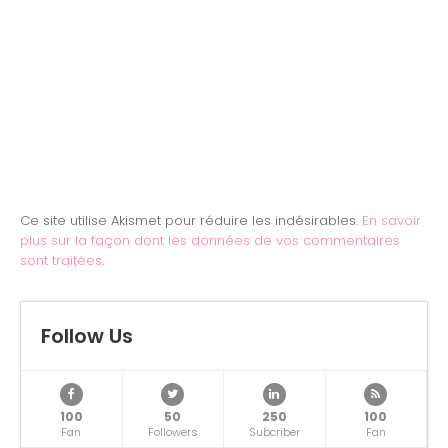
Ce site utilise Akismet pour réduire les indésirables.
En savoir
plus sur la façon dont les données de vos commentaires
sont traitées
.
Follow Us
100
50
250
100
Fan
Followers
Subcriber
Fan