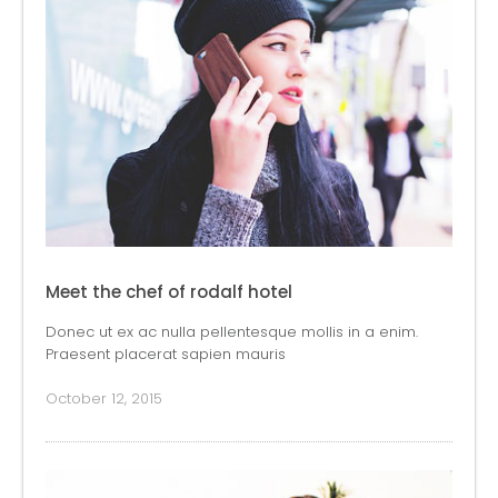
Meet the chef of rodalf hotel
Donec ut ex ac nulla pellentesque mollis in a enim.
Praesent placerat sapien mauris
October 12, 2015