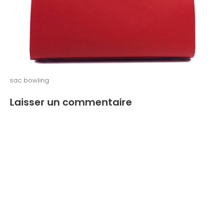
sac bowling
Laisser un commentaire