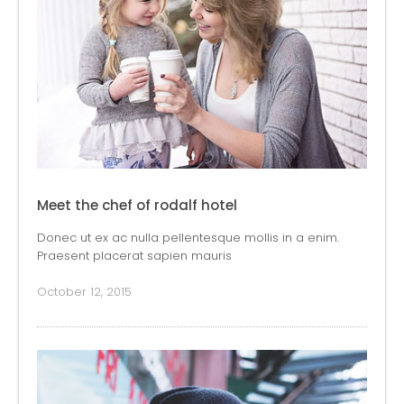
Meet the chef of rodalf hotel
Donec ut ex ac nulla pellentesque mollis in a enim.
Praesent placerat sapien mauris
October 12, 2015