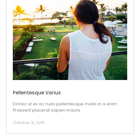
Pellentesque Varius
Donec ut ex ac nulla pellentesque mollis in a enim.
Praesent placerat sapien mauris
October 8, 2015