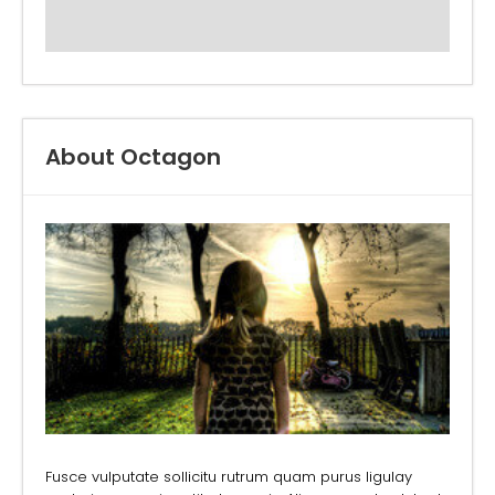
About Octagon
Fusce vulputate sollicitu rutrum quam purus ligulay