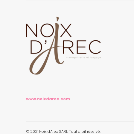
www.noixdarec.com
© 2021 Noix d'Arec SARL. Tout droit réservé.