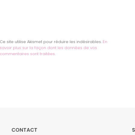
Ce site utilise Akismet pour réduire les indésirables.
En
savoir plus sur la façon dont les données de vos
commentaires sont traitées
.
CONTACT