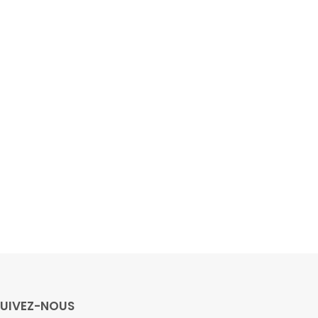
SUIVEZ-NOUS