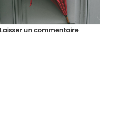
Laisser un commentaire