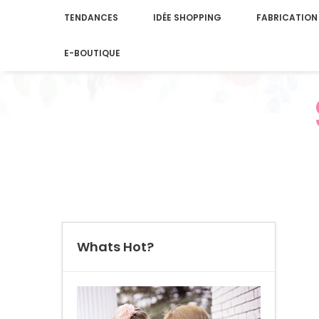
TENDANCES
IDÉE SHOPPING
FABRICATION
E-BOUTIQUE
Whats Hot?