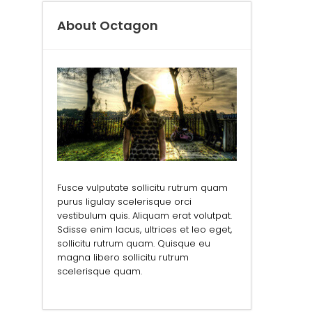
About Octagon
Fusce vulputate sollicitu rutrum quam
purus ligulay scelerisque orci
vestibulum quis. Aliquam erat volutpat.
Sdisse enim lacus, ultrices et leo eget,
sollicitu rutrum quam. Quisque eu
magna libero sollicitu rutrum
scelerisque quam.