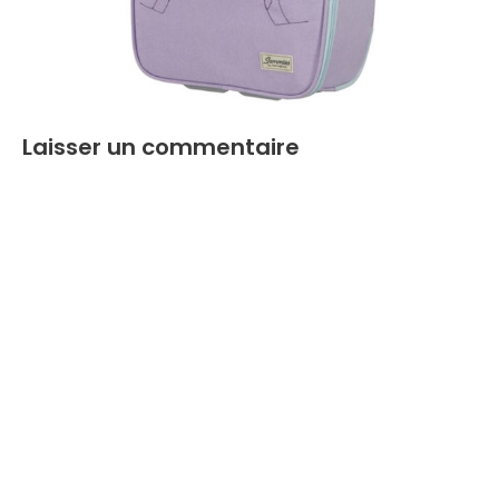
Laisser un commentaire