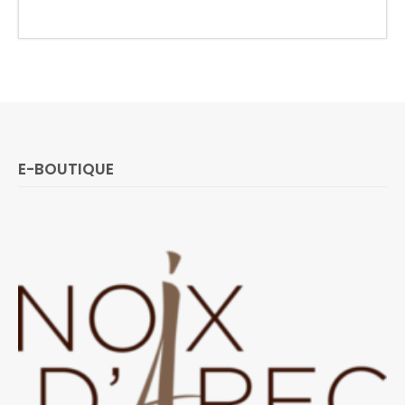
E-BOUTIQUE