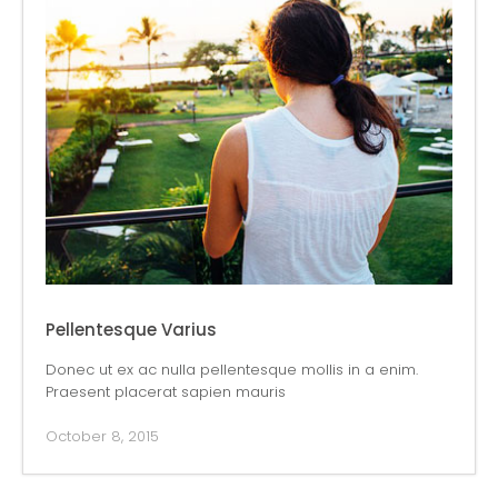
Pellentesque Varius
Donec ut ex ac nulla pellentesque mollis in a enim.
Praesent placerat sapien mauris
October 8, 2015