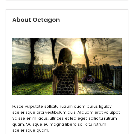
About Octagon
Fusce vulputate sollicitu rutrum quam purus ligulay
scelerisque orci vestibulum quis. Aliquam erat volutpat.
Sdisse enim lacus, ultrices et leo eget, sollicitu rutrum
quam. Quisque eu magna libero sollicitu rutrum
scelerisque quam.