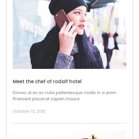
Meet the chef of rodalf hotel
Donec ut ex ac nulla pellentesque mollis in a enim.
Praesent placerat sapien mauris
October 12, 2015