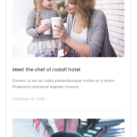
Meet the chef of rodalf hotel
Donec ut ex ac nulla pellentesque mollis in a enim.
Praesent placerat sapien mauris
October 12, 2015