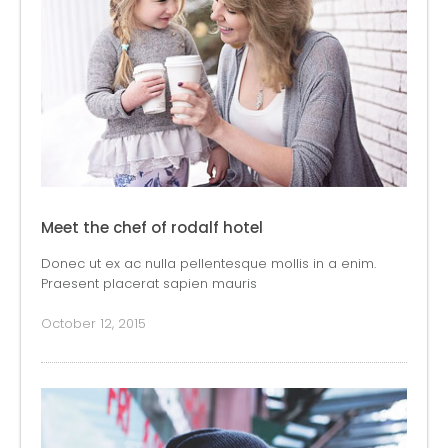
Meet the chef of rodalf hotel
Donec ut ex ac nulla pellentesque mollis in a enim.
Praesent placerat sapien mauris
October 12, 2015