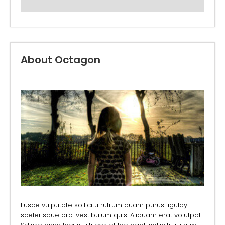
About Octagon
Fusce vulputate sollicitu rutrum quam purus ligulay
scelerisque orci vestibulum quis. Aliquam erat volutpat.