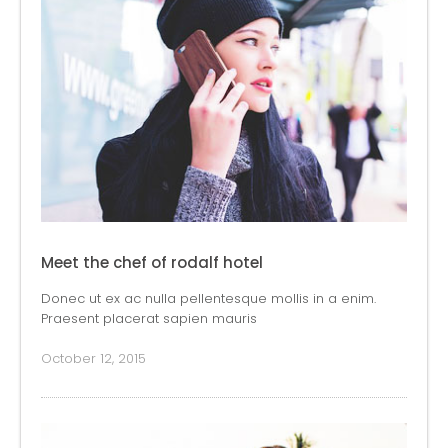
Meet the chef of rodalf hotel
Donec ut ex ac nulla pellentesque mollis in a enim.
Praesent placerat sapien mauris
October 12, 2015