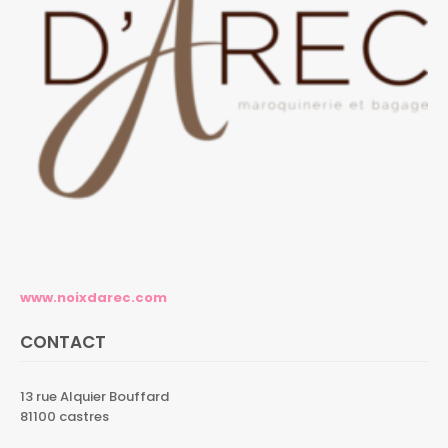
www.noixdarec.com
CONTACT
13 rue Alquier Bouffard
81100 castres