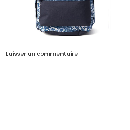
Laisser un commentaire