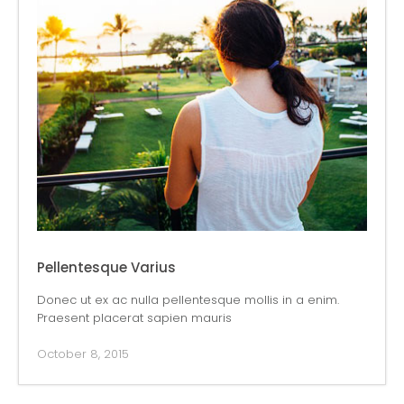
Pellentesque Varius
Donec ut ex ac nulla pellentesque mollis in a enim.
Praesent placerat sapien mauris
October 8, 2015