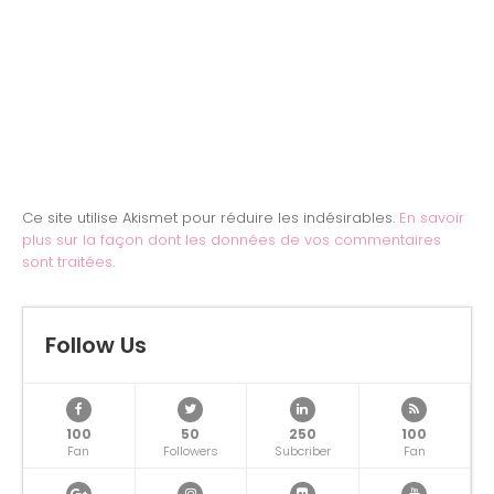
Ce site utilise Akismet pour réduire les indésirables.
En savoir
plus sur la façon dont les données de vos commentaires
sont traitées
.
Follow Us
100
50
250
100
Fan
Followers
Subcriber
Fan