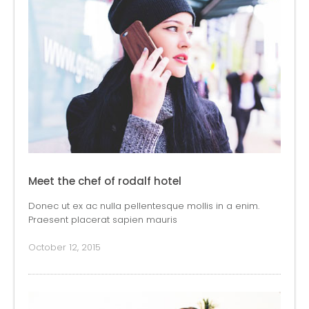
Meet the chef of rodalf hotel
Donec ut ex ac nulla pellentesque mollis in a enim.
Praesent placerat sapien mauris
October 12, 2015