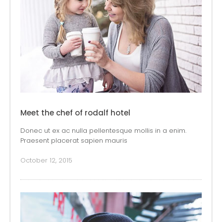
Meet the chef of rodalf hotel
Donec ut ex ac nulla pellentesque mollis in a enim.
Praesent placerat sapien mauris
October 12, 2015