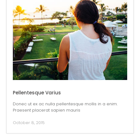
Pellentesque Varius
Donec ut ex ac nulla pellentesque mollis in a enim.
Praesent placerat sapien mauris
October 8, 2015