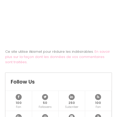
Ce site utilise Akismet pour réduire les indésirables.
En savoir
plus sur la façon dont les données de vos commentaires
sont traitées
.
Follow Us
100
50
250
100
Fan
Followers
Subcriber
Fan