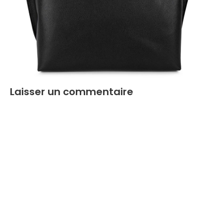
Laisser un commentaire