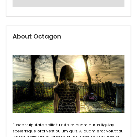
About Octagon
Fusce vulputate sollicitu rutrum quam purus ligulay
scelerisque orci vestibulum quis. Aliquam erat volutpat.