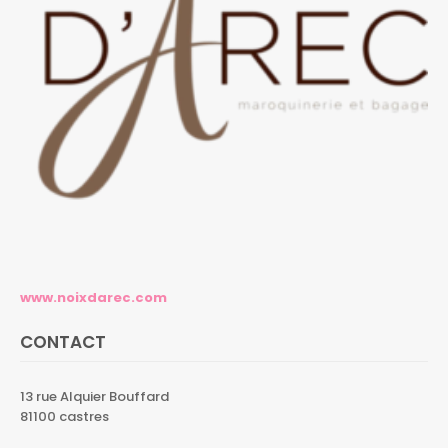
www.noixdarec.com
CONTACT
13 rue Alquier Bouffard
81100 castres