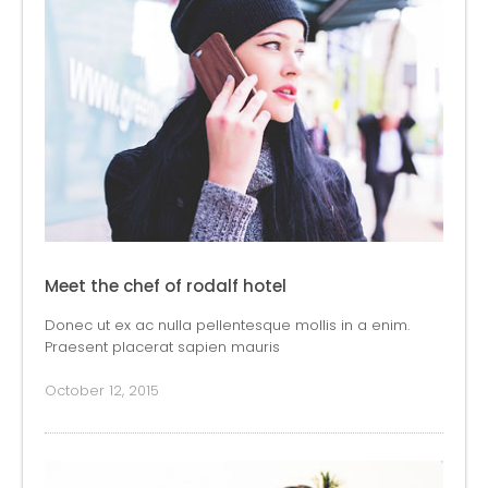
Meet the chef of rodalf hotel
Donec ut ex ac nulla pellentesque mollis in a enim.
Praesent placerat sapien mauris
October 12, 2015