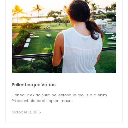
Pellentesque Varius
Donec ut ex ac nulla pellentesque mollis in a enim.
Praesent placerat sapien mauris
October 8, 2015