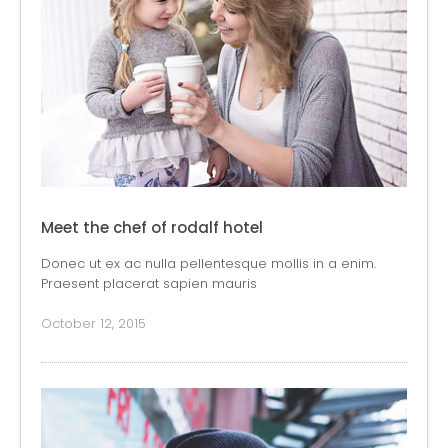
Meet the chef of rodalf hotel
Donec ut ex ac nulla pellentesque mollis in a enim.
Praesent placerat sapien mauris
October 12, 2015