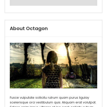
About Octagon
Fusce vulputate sollicitu rutrum quam purus ligulay
scelerisque orci vestibulum quis. Aliquam erat volutpat.