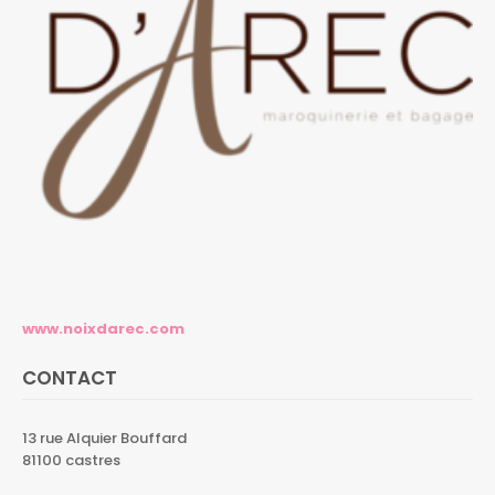
www.noixdarec.com
CONTACT
13 rue Alquier Bouffard
81100 castres