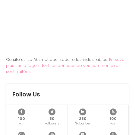
Ce site utilise Akismet pour réduire les indésirables.
En savoir
plus sur la façon dont les données de vos commentaires
sont traitées
.
Follow Us
100
50
250
100
Fan
Followers
Subcriber
Fan