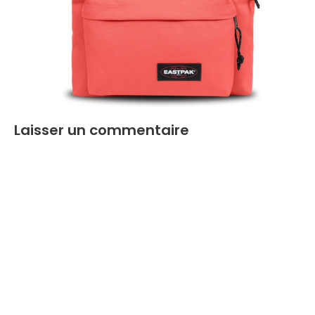
Laisser un commentaire