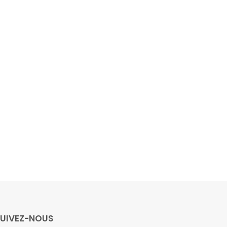
SUIVEZ-NOUS