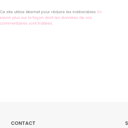
Ce site utilise Akismet pour réduire les indésirables.
En
savoir plus sur la façon dont les données de vos
commentaires sont traitées
.
CONTACT