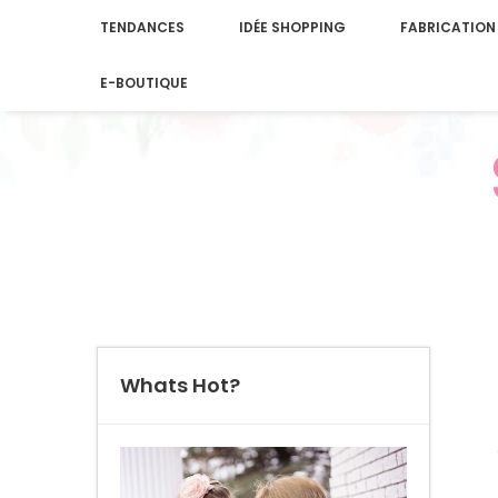
TENDANCES
IDÉE SHOPPING
FABRICATION
E-BOUTIQUE
Whats Hot?