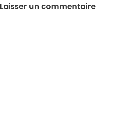
Laisser un commentaire