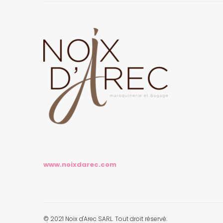
www.noixdarec.com
© 2021 Noix d'Arec SARL. Tout droit réservé.