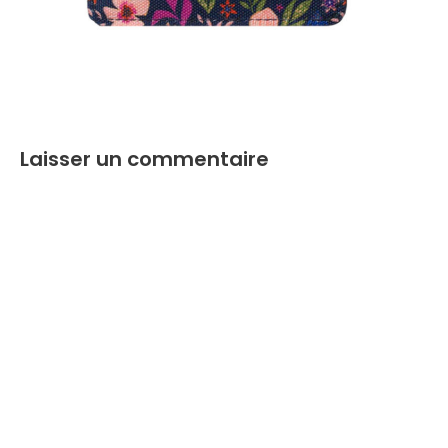
Laisser un commentaire