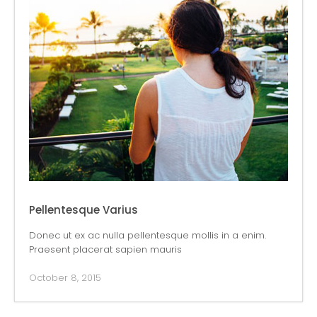
Pellentesque Varius
Donec ut ex ac nulla pellentesque mollis in a enim.
Praesent placerat sapien mauris
October 8, 2015