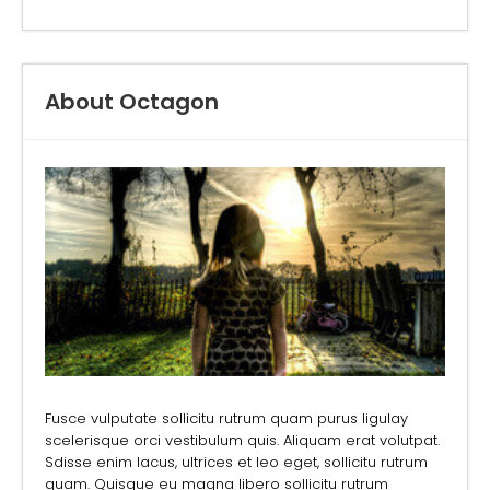
About Octagon
Fusce vulputate sollicitu rutrum quam purus ligulay
scelerisque orci vestibulum quis. Aliquam erat volutpat.
Sdisse enim lacus, ultrices et leo eget, sollicitu rutrum
quam. Quisque eu magna libero sollicitu rutrum