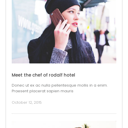
Meet the chef of rodalf hotel
Donec ut ex ac nulla pellentesque mollis in a enim.
Praesent placerat sapien mauris
October 12, 2015