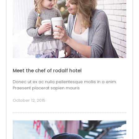
Meet the chef of rodalf hotel
Donec ut ex ac nulla pellentesque mollis in a enim.
Praesent placerat sapien mauris
October 12, 2015