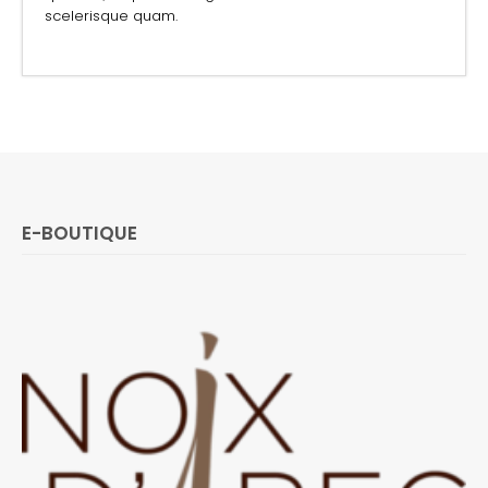
scelerisque quam.
E-BOUTIQUE