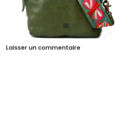
Laisser un commentaire