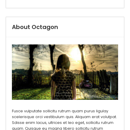
About Octagon
Fusce vulputate sollicitu rutrum quam purus ligulay
scelerisque orci vestibulum quis. Aliquam erat volutpat.
Sdisse enim lacus, ultrices et leo eget, sollicitu rutrum
quam. Quisque eu magna libero sollicitu rutrum