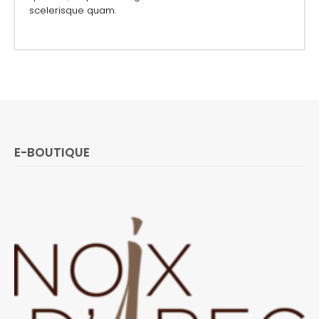
scelerisque quam.
E-BOUTIQUE