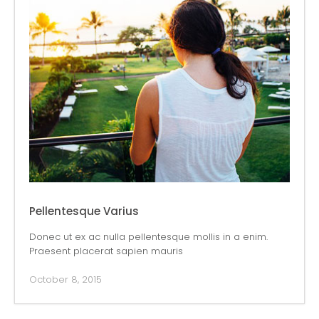
Pellentesque Varius
Donec ut ex ac nulla pellentesque mollis in a enim.
Praesent placerat sapien mauris
October 8, 2015