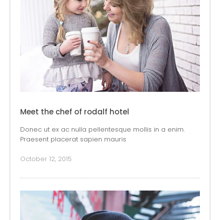
Meet the chef of rodalf hotel
Donec ut ex ac nulla pellentesque mollis in a enim.
Praesent placerat sapien mauris
October 12, 2015