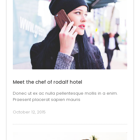
Meet the chef of rodalf hotel
Donec ut ex ac nulla pellentesque mollis in a enim.
Praesent placerat sapien mauris
October 12, 2015