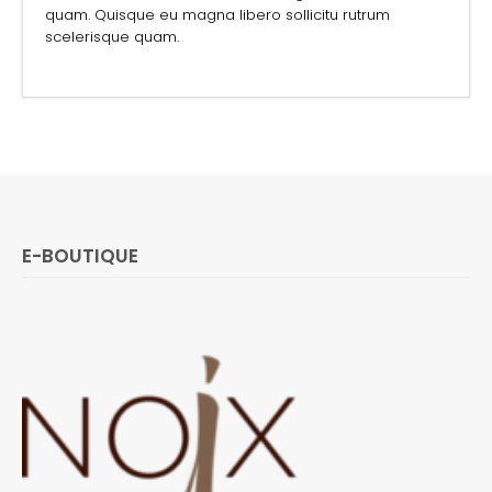
quam. Quisque eu magna libero sollicitu rutrum
scelerisque quam.
E-BOUTIQUE