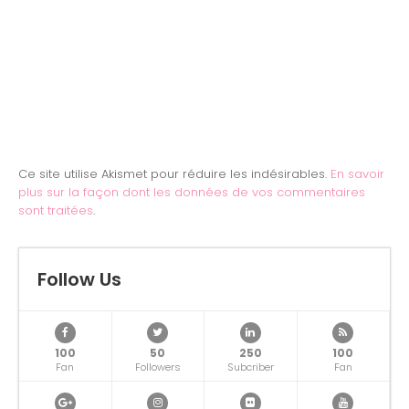
Ce site utilise Akismet pour réduire les indésirables.
En savoir
plus sur la façon dont les données de vos commentaires
sont traitées
.
Follow Us
100
50
250
100
Fan
Followers
Subcriber
Fan