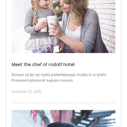
Meet the chef of rodalf hotel
Donec ut ex ac nulla pellentesque mollis in a enim.
Praesent placerat sapien mauris
October 12, 2015