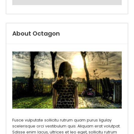
About Octagon
Fusce vulputate sollicitu rutrum quam purus ligulay
scelerisque orci vestibulum quis. Aliquam erat volutpat.
Sdisse enim lacus, ultrices et leo eget, sollicitu rutrum