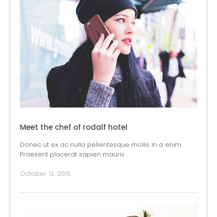
Meet the chef of rodalf hotel
Donec ut ex ac nulla pellentesque mollis in a enim.
Praesent placerat sapien mauris
October 12, 2015