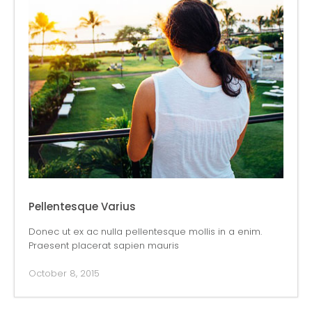
Pellentesque Varius
Donec ut ex ac nulla pellentesque mollis in a enim.
Praesent placerat sapien mauris
October 8, 2015