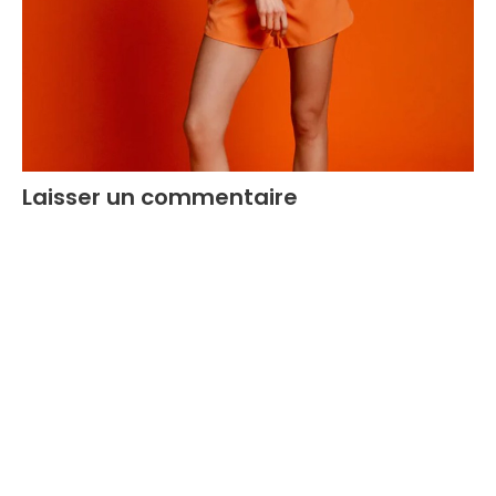
Laisser un commentaire