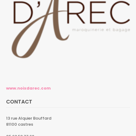
www.noixdarec.com
CONTACT
13 rue Alquier Bouffard
81100 castres