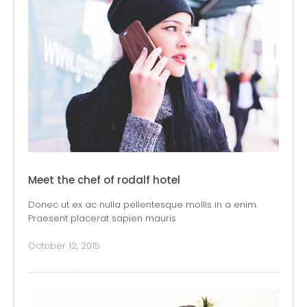
Meet the chef of rodalf hotel
Donec ut ex ac nulla pellentesque mollis in a enim.
Praesent placerat sapien mauris
October 12, 2015