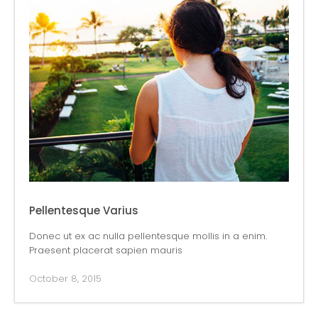
Pellentesque Varius
Donec ut ex ac nulla pellentesque mollis in a enim.
Praesent placerat sapien mauris
October 8, 2015