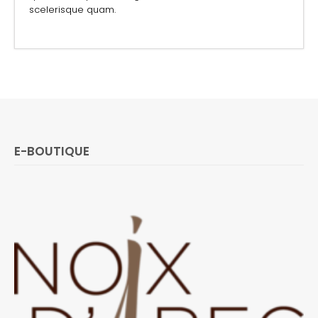
scelerisque quam.
E-BOUTIQUE