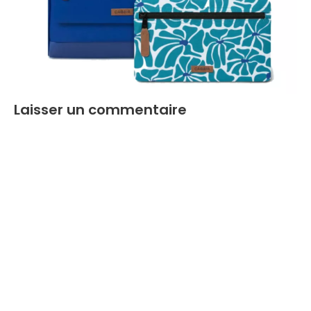
Laisser un commentaire