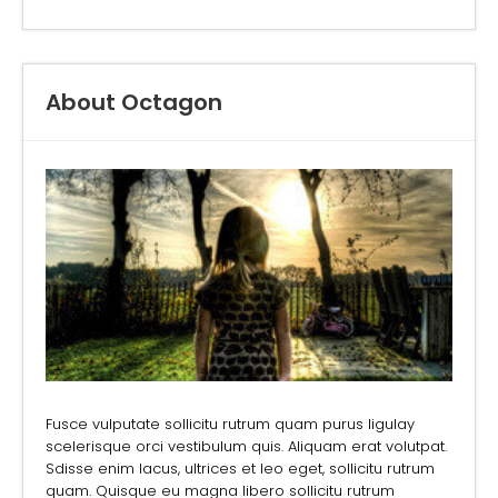
About Octagon
Fusce vulputate sollicitu rutrum quam purus ligulay
scelerisque orci vestibulum quis. Aliquam erat volutpat.
Sdisse enim lacus, ultrices et leo eget, sollicitu rutrum
quam. Quisque eu magna libero sollicitu rutrum