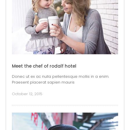
Meet the chef of rodalf hotel
Donec ut ex ac nulla pellentesque mollis in a enim.
Praesent placerat sapien mauris
October 12, 2015