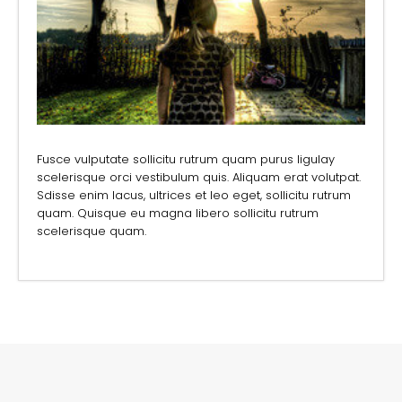
Fusce vulputate sollicitu rutrum quam purus ligulay
scelerisque orci vestibulum quis. Aliquam erat volutpat.
Sdisse enim lacus, ultrices et leo eget, sollicitu rutrum
quam. Quisque eu magna libero sollicitu rutrum
scelerisque quam.