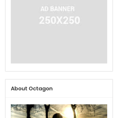
About Octagon