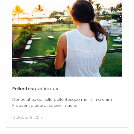
Pellentesque Varius
Donec ut ex ac nulla pellentesque mollis in a enim.
Praesent placerat sapien mauris
October 8, 2015