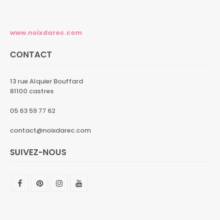
www.noixdarec.com
CONTACT
13 rue Alquier Bouffard
81100 castres
05 63 59 77 62
contact@noixdarec.com
SUIVEZ-NOUS