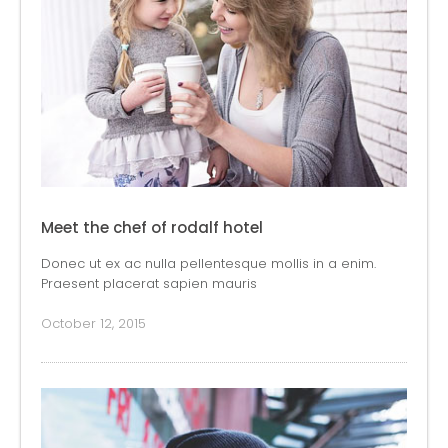
Meet the chef of rodalf hotel
Donec ut ex ac nulla pellentesque mollis in a enim.
Praesent placerat sapien mauris
October 12, 2015