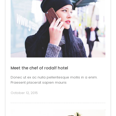
Meet the chef of rodalf hotel
Donec ut ex ac nulla pellentesque mollis in a enim.
Praesent placerat sapien mauris
October 12, 2015