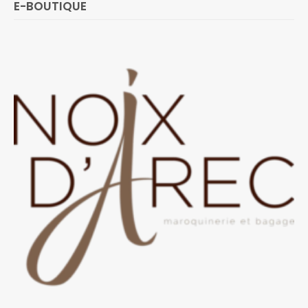
E-BOUTIQUE