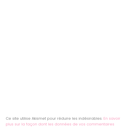
Ce site utilise Akismet pour réduire les indésirables.
En savoir
plus sur la façon dont les données de vos commentaires